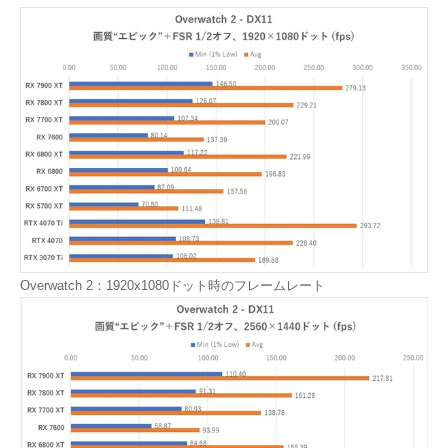
Overwatch 2：1920x1080ドット時のフレームレート