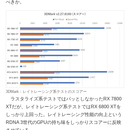
べきか。
3DMark：レイトレーシング系テストのスコアー
ラスタライズ系テストではパッとしなかったRX 7800
XTだが、レイトレーシング系テストではRX 6800 XTを
しっかり上回った。レイトレーシング性能の向上という
RDNA 3世代のGPUの持ち味をしっかりスコアーに反映