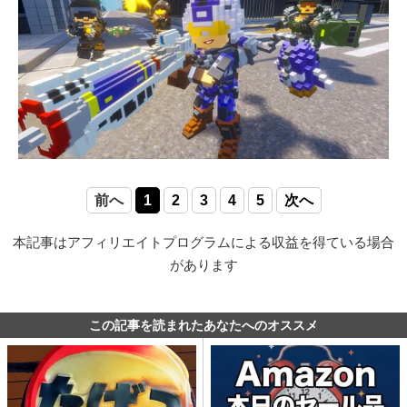
前へ
1
2
3
4
5
次へ
本記事はアフィリエイトプログラムによる収益を得ている場合
があります
この記事を読まれたあなたへのオススメ