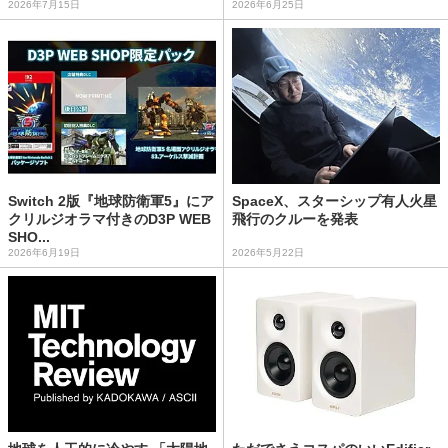
2026年7月15日
2026年6月25日
Switch 2版『地球防衛軍5』にア
SpaceX、スターシップ有人火星
クリルジオラマ付きのD3P WEB
飛行のクルーを発表
SHO...
2026年6月19日
2026年5月22日