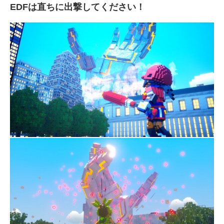
EDFは直ちに出撃してください！