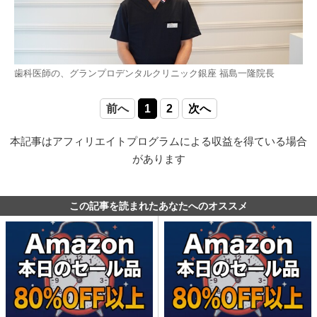
歯科医師の、グランプロデンタルクリニック銀座 福島一隆院長
前へ
1
2
次へ
本記事はアフィリエイトプログラムによる収益を得ている場合
があります
この記事を読まれたあなたへのオススメ