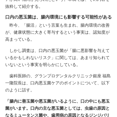
抜粋して紹介する。
口内の悪玉菌は、腸内環境にも影響する可能性がある
昨今、「腸活」という言葉も生まれ、腸内環境の改善
が、健康状態に大きく寄与するという事実は、認知度が
高まっている。
しかし調査は、口内の悪玉菌が「腸に悪影響を与えて
いるかもしれないリスク」に関しては、あまり知られて
いないという事実を明らかにしている。
歯科医師の、グランプロデンタルクリニック銀座 福島
一隆院長は、口内悪玉菌ケアのポイントについて、以下
のように話す。
「腸内に善玉菌や悪玉菌がいるように、口の中にも悪玉
菌がいます。口内の主な悪玉菌としては、虫歯の原因と
なるミュータンス菌や、歯周病の原因となるジンジバリ