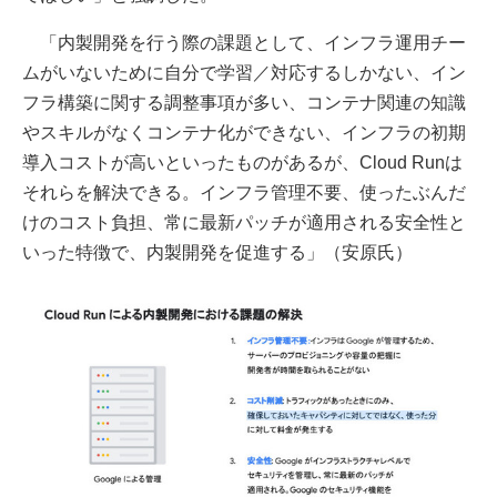
「内製開発を行う際の課題として、インフラ運用チー
ムがいないために自分で学習／対応するしかない、イン
フラ構築に関する調整事項が多い、コンテナ関連の知識
やスキルがなくコンテナ化ができない、インフラの初期
導入コストが高いといったものがあるが、Cloud Runは
それらを解決できる。インフラ管理不要、使ったぶんだ
けのコスト負担、常に最新パッチが適用される安全性と
いった特徴で、内製開発を促進する」（安原氏）