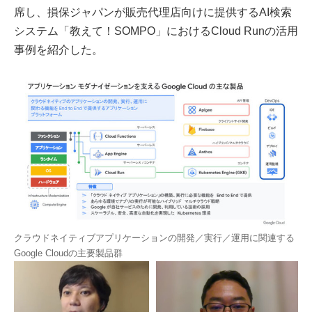
席し、損保ジャパンが販売代理店向けに提供するAI検索
システム「教えて！SOMPO」におけるCloud Runの活用
事例を紹介した。
クラウドネイティブアプリケーションの開発／実行／運用に関連する
Google Cloudの主要製品群