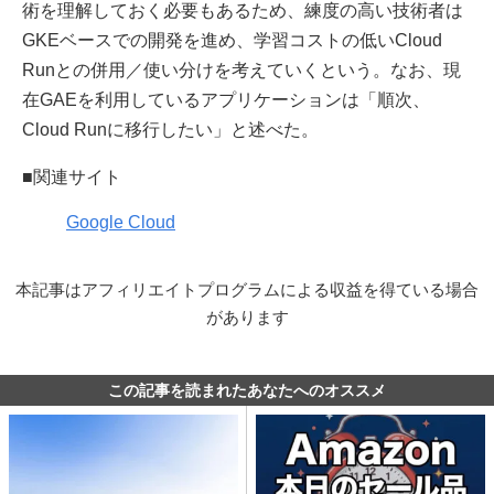
術を理解しておく必要もあるため、練度の高い技術者は
GKEベースでの開発を進め、学習コストの低いCloud
Runとの併用／使い分けを考えていくという。なお、現
在GAEを利用しているアプリケーションは「順次、
Cloud Runに移行したい」と述べた。
■関連サイト
Google Cloud
本記事はアフィリエイトプログラムによる収益を得ている場合
があります
この記事を読まれたあなたへのオススメ