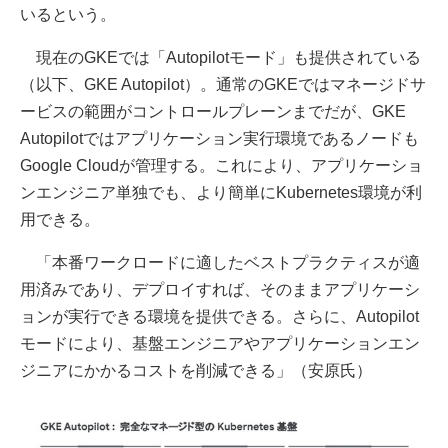
いるという。
現在のGKEでは「Autopilotモード」も提供されている
（以下、GKE Autopilot）。通常のGKEではマネージドサ
ービスの範囲がコントロールプレーンまでだが、GKE
Autopilotではアプリケーション実行環境であるノードも
Google Cloudが管理する。これにより、アプリケーショ
ンエンジニア単独でも、より簡単にKubernetes環境が利
用できる。
「本番ワークロードに適したベストプラクティスが適
用済みであり、デプロイすれば、そのままアプリケーシ
ョンが実行できる環境を提供できる。さらに、Autopilot
モードにより、基盤エンジニアやアプリケーションエン
ジニアにかかるコストを削減できる」（安原氏）