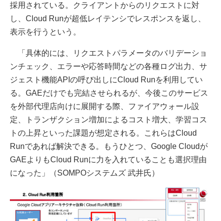
採用されている。クライアントからのリクエストに対
し、Cloud Runが超低レイテンシでレスポンスを返し、
表示を行うという。
「具体的には、リクエストパラメータのバリデーショ
ンチェック、エラーや応答時間などの各種ログ出力、サ
ジェスト機能APIの呼び出しにCloud Runを利用してい
る。GAEだけでも完結させられるが、今後このサービス
を外部代理店向けに展開する際、ファイアウォール設
定、トランザクション増加によるコスト増大、学習コス
トの上昇といった課題が想定される。これらはCloud
Runであれば解決できる。もうひとつ、Google Cloudが
GAEよりもCloud Runに力を入れていることも選択理由
になった」（SOMPOシステムズ 武井氏）