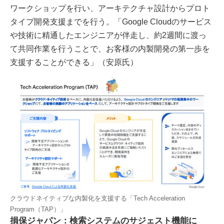
ワークショップを行い、アーキテクチャ設計からプロト
タイプ開発支援までを行う。「Google Cloudのサービス
や技術に精通したエンジニアが伴走し、約2週間に渡っ
て共同作業を行うことで、お客様の内製開発の第一歩を
支援することができる」（安原氏）
クラウドネイティブな内製化を支援する「Tech Acceleration
Program（TAP）」
損保ジャパン：検索システムのサジェスト機能に