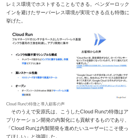
レミス環境でホストすることもできる。ベンダーロック
インを避けたサーバーレス環境が実現できる点も特徴に
挙げた。
Cloud Runの特徴と導入顧客の声
そのうえで安原氏は、こうしたCloud Runの特徴はア
プリケーション開発の内製化にも貢献するものであり、
「Cloud Runは内製開発を進めたいユーザーにこそ使っ
てほしい」と強調した。