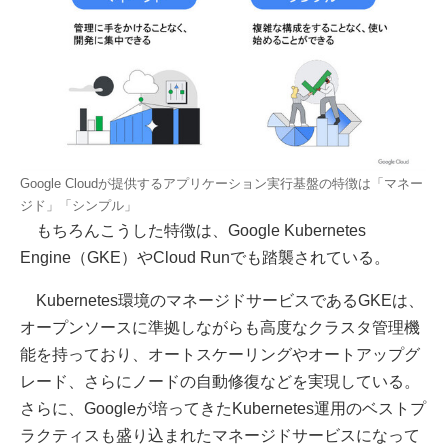
Google Cloudが提供するアプリケーション実行基盤の特徴は「マネー
ジド」「シンプル」
もちろんこうした特徴は、Google Kubernetes
Engine（GKE）やCloud Runでも踏襲されている。
Kubernetes環境のマネージドサービスであるGKEは、
オープンソースに準拠しながらも高度なクラスタ管理機
能を持っており、オートスケーリングやオートアップグ
レード、さらにノードの自動修復などを実現している。
さらに、Googleが培ってきたKubernetes運用のベストプ
ラクティスも盛り込まれたマネージドサービスになって