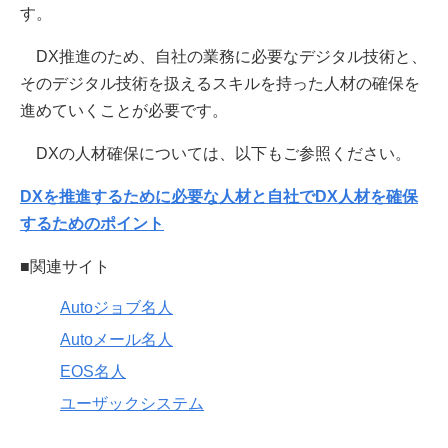
す。
DX推進のため、自社の業務に必要なデジタル技術と、
そのデジタル技術を扱えるスキルを持った人材の確保を
進めていくことが必要です。
DXの人材確保については、以下もご参照ください。
DXを推進するために必要な人材と自社でDX人材を確保
するためのポイント
■関連サイト
Autoジョブ名人
Autoメール名人
EOS名人
ユーザックシステム