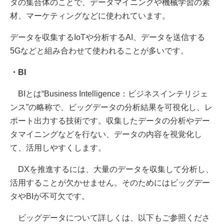
タの集合体のことで、データマイニングや機械学習の素
材、マーケティングなどに使われています。
データを収集するIoTや分析するAI、データを送信する
5Gなどと組み合わせて使われることが多いです。
・BI
BIとは“Business Intelligence：ビジネスインテリジェ
ンス”の略称で、ビッグデータの分析結果を可視化し、レ
ポート出力する技術です。収集したデータの分析やデー
タマイニングなどを行ない、データの内容を視覚化し
て、活用しやすくします。
DXを推進するには、大量のデータを収集して分析し、
活用することが欠かせません。そのためにはビッグデー
タやBIが不可欠です。
ビッグデータについて詳しくは、以下もご参照くださ