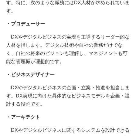
す。特に、次のような職務にはDX人材が求められていま
す。
・プロデューサー
DXやデジタルビジネスの実現を主導するリーダー的な
人材を指します。デジタル技術や自社の業務だけでな
く、自社の将来のビジョンも理解し、マネジメントも可
能な管理職が理想的です。
・ビジネスデザイナー
DXやデジタルビジネスの企画・立案・推進を担当しま
す。DX実現に向けた具体的なビジネスモデルを企画・設
計する役割です。
・アーキテクト
DXやデジタルビジネスに関するシステムを設計できる