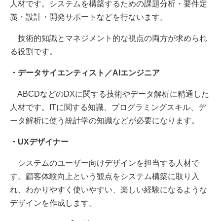
人材です。システムを構築するための課題分析・要件定
義・設計・開発サポートなどを行ないます。
技術的知識とマネジメント的な視点の両方が求められ
る役割です。
・データサイエンティスト／AIエンジニア
ABCDなどのDXに関する技術やデータ解析に精通した
人材です。ITに関する知識、プログラミングスキル、デ
ータ解析に使う統計学の知識などが必要になります。
・UXデザイナー
システムのユーザー向けデザインを担当する人材で
す。顧客体験向上という観点をシステム構築に取り入
れ、わかりやすく使いやすい、楽しい経験になるような
デザインを作成します。