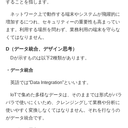
することを指します。
ネットワーク上で動作する端末やシステムが飛躍的に
増加するにつれ、セキュリティーの重要性も高まってい
ます。利用する場所を問わず、業務利用の端末を守らな
くてはなりません。
D（データ統合、デザイン思考）
Dが示すものは以下2種類があります。
・データ統合
英語では“Data Integration”といいます。
IoTで集めた多様なデータは、そのままでは形式がバラ
バラで使いにくいため、クレンジングして業務や分析に
使いやすく変換しなくてはなりません。それを行なうの
がデータ統合です。