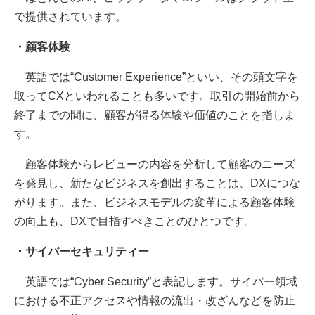
で提供されています。
・顧客体験
英語では“Customer Experience”といい、その頭文字を
取ってCXといわれることも多いです。取引の開始前から
終了までの間に、顧客が得る体験や価値のことを指しま
す。
顧客体験からレビューの内容を分析して顧客のニーズ
を発見し、新たなビジネスを創出することは、DXにつな
がります。また、ビジネスモデルの変革による顧客体験
の向上も、DXで目指すべきことのひとつです。
・サイバーセキュリティー
英語では“Cyber Security”と表記します。サイバー領域
における不正アクセスや情報の流出・改ざんなどを防止