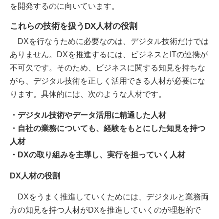
を開発するのに向いています。
これらの技術を扱うDX人材の役割
DXを行なうために必要なのは、デジタル技術だけでは
ありません。DXを推進するには、ビジネスとITの連携が
不可欠です。そのため、ビジネスに関する知見を持ちな
がら、デジタル技術を正しく活用できる人材が必要にな
ります。具体的には、次のような人材です。
・デジタル技術やデータ活用に精通した人材
・自社の業務についても、経験をもとにした知見を持つ
人材
・DXの取り組みを主導し、実行を担っていく人材
DX人材の役割
DXをうまく推進していくためには、デジタルと業務両
方の知見を持つ人材がDXを推進していくのが理想的で