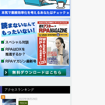
アクセスランキング
1
2022年08月29日
TECH