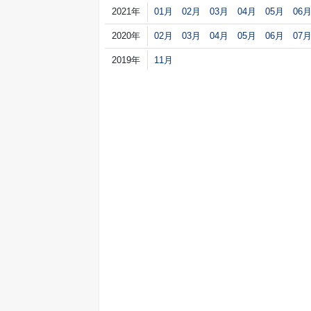
2021年
01月
02月
03月
04月
05月
06
2020年
02月
03月
04月
05月
06月
07
2019年
11月