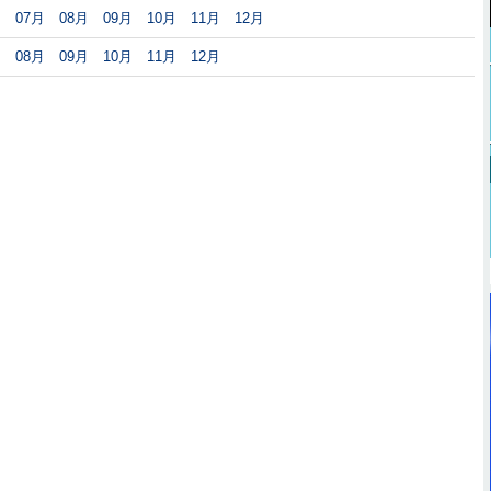
月
07月
08月
09月
10月
11月
12月
月
08月
09月
10月
11月
12月