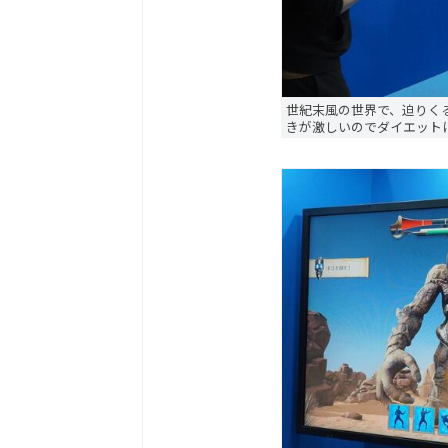
世紀末風の世界で、迫りく
きが激しいのでダイエット