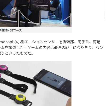
EXPERIENCEブース
mocopiの小型モーションセンサーを後頭部、両手首、両足
ームを試遊した。ゲームの内容は最強の戦士になりきり、パン
戦うといったものだ。