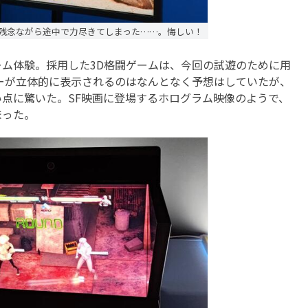
 残念ながら途中で力尽きてしまった……。悔しい！
ム体験。採用した3D格闘ゲームは、今回の試遊のために用
ーが立体的に表示されるのはなんとなく予想はしていたが、
点に驚いた。SF映画に登場するホログラム映像のようで、
まった。