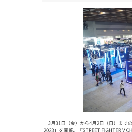
3月31日（金）から4月2日（日）までの
2023」を開催。『STREET FIGHTER V CHA