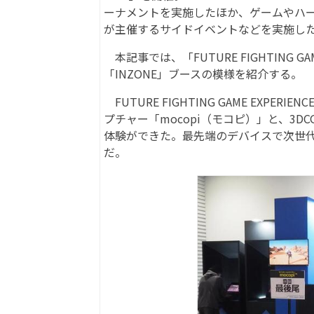
ーナメントを実施したほか、ゲームやハ
が主催するサイドイベントなどを実施し
本記事では、「FUTURE FIGHTING 
「INZONE」ブースの模様を紹介する。
FUTURE FIGHTING GAME EX
プチャー「mocopi（モコピ）」と、3
体験ができた。最先端のデバイスで次世代
だ。