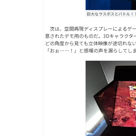
巨大なラスボスとバトル！
次は、空間再現ディスプレーによるゲー
意されたデモ用のものだ。3Dキャラクタ
どの角度から見ても立体映像が途切れない
「おぉ……！」と感嘆の声を漏らしてし