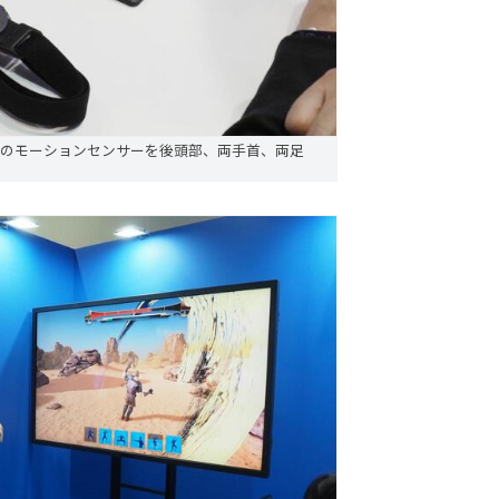
ン風のモーションセンサーを後頭部、両手首、両足