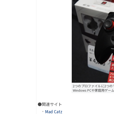
2つのプロファイルに2つのマ
Windows PCや家庭用
●関連サイト
Mad Catz