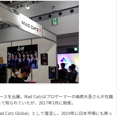
」にてブースを出展。Mad Catzはプロゲーマーの梅原大吾さんが在籍
て知られていたが、2017年3月に倒産。
Catz Global」として復活し、2019年に日本市場にも戻っ