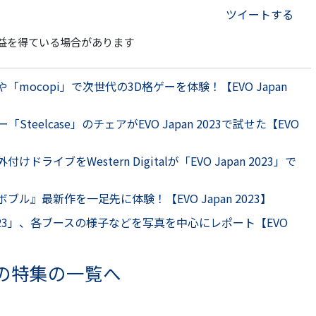
ツイートする
益を得ている場合があります
mocopi」で次世代の3D格ゲーを体験！【EVO Japan
eelcase」のチェアがEVO Japan 2023で試せた【EVO
ドライブをWestern Digitalが「EVO Japan 2023」で
ル』最新作を一足先に体験！【EVO Japan 2023】
 2023」、各ブースの様子などを写真を中心にレポート【EVO
の特集の一覧へ