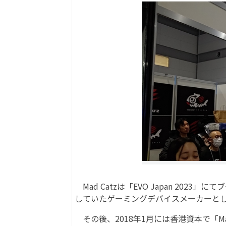
Mad Catzは「EVO Japan 2023
していたゲーミングデバイスメーカーとし
その後、2018年1月には香港資本で「Mad 