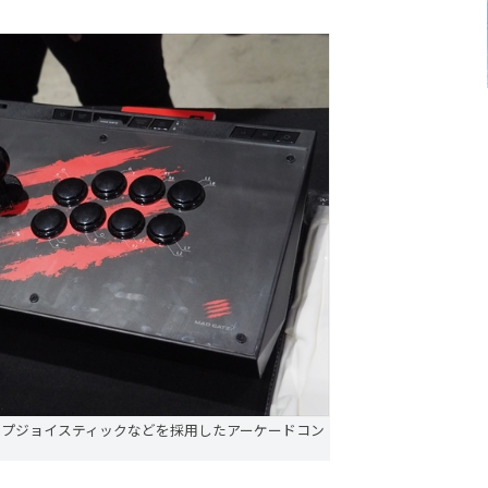
ップジョイスティックなどを採用したアーケードコン