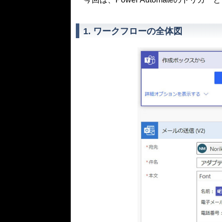
1. ワークフローの全体図