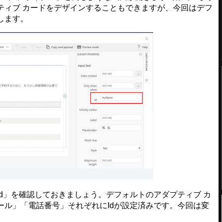
ティブ カードをデザインすることもできますが、今回はデフ
します。
d」を確認しておきましょう。デフォルトのアダプティブ カ
ール」「電話番号」それぞれにIdが設定済みです。今回は変