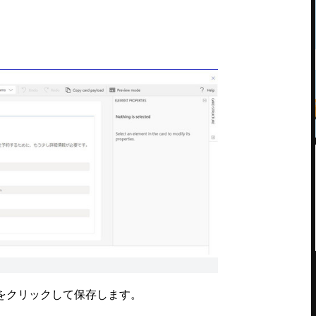
をクリックして保存します。