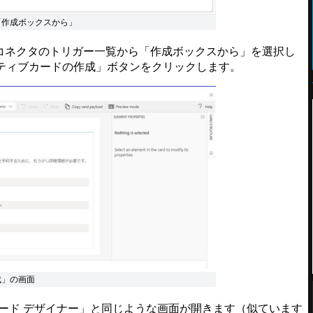
「作成ボックスから」
msコネクタのトリガー一覧から「作成ボックスから」を選択し
ティブカードの作成」ボタンをクリックします。
成」の画面
ード デザイナー」と同じような画面が開きます（似ています