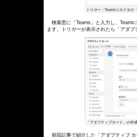
トリガー：Teamsコネクタの
検索窓に「Teams」と入力し、Tea
ます。トリガーが表示されたら「アダプ
「アダプティブカード」の作
前回記事で紹介した「アダプティブ カ