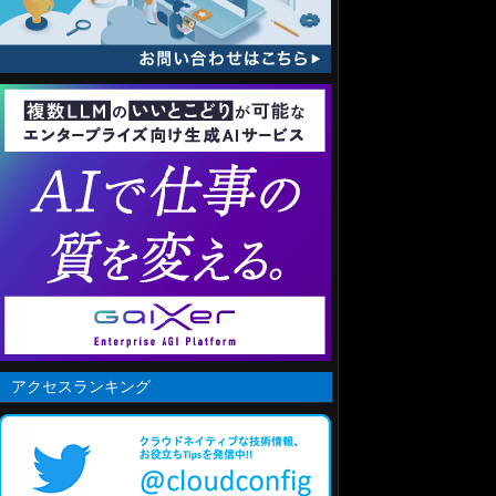
アクセスランキング