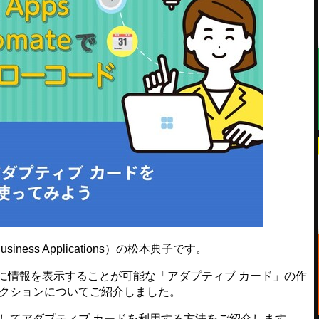
usiness Applications）の松本典子です。
に情報を表示することが可能な「アダプティブ カード」の作
するアクションについてご紹介しました。
ガーとしてアダプティブ カードを利用する方法をご紹介します。