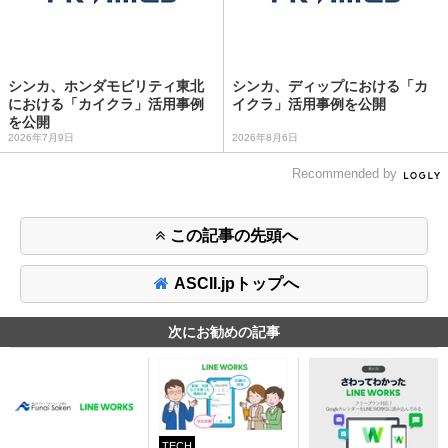
シンカ、ホンダモビリティ東北
シンカ、ディップにおける「カ
における「カイクラ」活用事例
イクラ」活用事例を公開
を公開
2026年7月9日
2026年8月6日
Recommended by
この記事の先頭へ
ASCII.jpトップへ
次にお勧めの記事
TECH