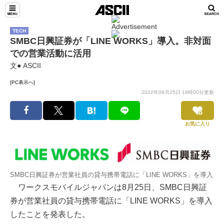
TECH
SMBC日興証券が「LINE WORKS」導入。非対面
での営業活動に活用
文● ASCII
[PC表示へ]
2022年08月25日 16時00分更新
お気に入り
SMBC日興証券が営業社員の貸与携帯電話に「LINE WORKS」を導入
ワークスモバイルジャパンは8月25日、SMBC日興証
券が営業社員の貸与携帯電話に「LINE WORKS」を導入
したことを発表した。