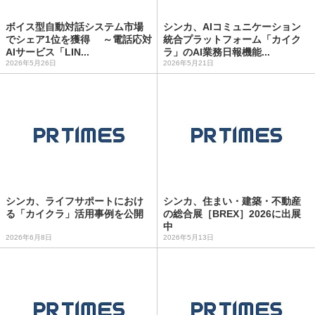
ボイス型自動対話システム市場
シンカ、AIコミュニケーション
でシェア1位を獲得 ～電話応対
統合プラットフォーム「カイク
AIサービス「LIN...
ラ」のAI業務日報機能...
2026年5月26日
2026年5月21日
シンカ、ライフサポートにおけ
シンカ、住まい・建築・不動産
る「カイクラ」活用事例を公開
の総合展［BREX］2026に出展
中
2026年6月8日
2026年5月13日