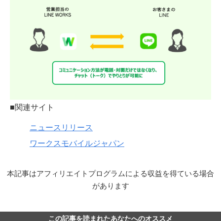
■関連サイト
ニュースリリース
ワークスモバイルジャパン
本記事はアフィリエイトプログラムによる収益を得ている場合
があります
この記事を読まれたあなたへのオススメ