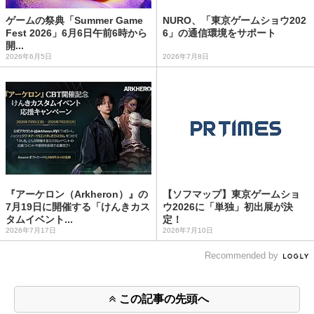
ゲームの祭典「Summer Game
NURO、「東京ゲームショウ202
Fest 2026」6月6日午前6時から
6」の通信環境をサポート
開...
2026年6月5日
2026年7月8日
『アーケロン（Arkheron）』の
【ソフマップ】東京ゲームショ
7月19日に開催する「けんきカス
ウ2026に「単独」初出展が決
タムイベント...
定！
2026年7月17日
2026年7月10日
Recommended by
この記事の先頭へ