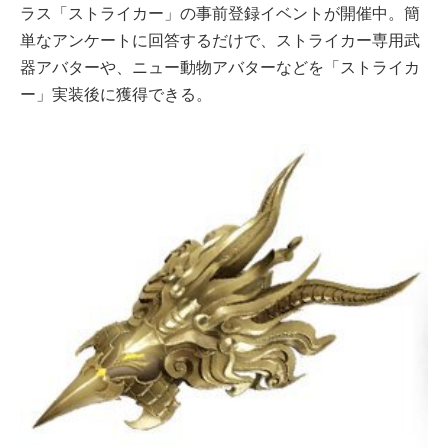
ラス「ストライカー」の事前登録イベントが開催中。簡
単なアンケートに回答するだけで、ストライカー専用武
器アバターや、ニュー動物アバターなどを「ストライカ
ー」実装後に獲得できる。