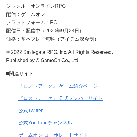
ジャンル：オンラインRPG
配信：ゲームオン
プラットフォーム：PC
配信日：配信中（2020年9月23日）
価格：基本プレイ無料（アイテム課金制）
© 2022 Smilegate RPG, Inc. All Rights Reserved.
Published by © GameOn Co., Ltd.
■関連サイト
『ロストアーク』 ゲーム紹介ページ
『ロストアーク』 公式メンバーサイト
公式Twitter
公式YouTubeチャンネル
ゲームオン コーポレートサイト