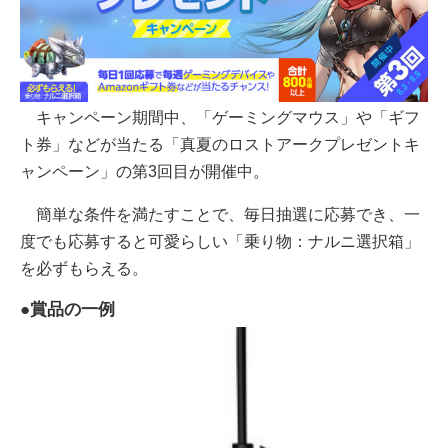
キャンペーン期間中、「ゲーミングマウス」や「ギフ
ト券」などが当たる「真夏のロストアークプレゼントキ
ャンペーン」の第3回目が開催中。
簡単な条件を満たすことで、毎日抽選に応募でき、一
度でも応募すると可愛らしい「乗り物：ナルニ選択箱」
を必ずもらえる。
●賞品の一例