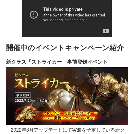
開催中のイベントキャンペーン紹介
新クラス「ストライカー」事前登録イベント
2022年8月アップデートにて実装を予定している新ク