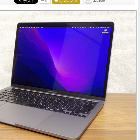
お気に入り
一覧