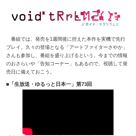
番組では、発売を1週間後に控えた本作を実機で先行
プレイ。久々の登場となる「アートファイターさやか」
さんも参加し、番組を盛り上げるという。今までの情報
のおさらいや「告知コーナー」もあるので、視聴して発
売日に備えておこう。
■「生放送・ゆるっと日本一」第73回