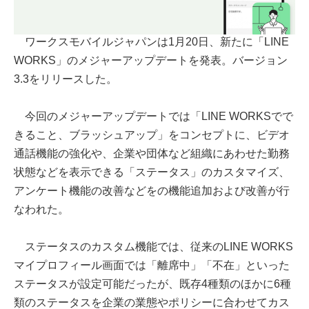
ワークスモバイルジャパンは1月20日、新たに「LINE
WORKS」のメジャーアップデートを発表。バージョン
3.3をリリースした。
今回のメジャーアップデートでは「LINE WORKSでで
きること、ブラッシュアップ」をコンセプトに、ビデオ
通話機能の強化や、企業や団体など組織にあわせた勤務
状態などを表⽰できる「ステータス」のカスタマイズ、
アンケート機能の改善などをの機能追加および改善が⾏
なわれた。
ステータスのカスタム機能では、従来のLINE WORKS
マイプロフィール画⾯では「離席中」「不在」といった
ステータスが設定可能だったが、既存4種類のほかに6種
類のステータスを企業の業態やポリシーに合わせてカス