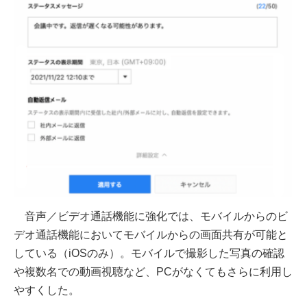
⾳声／ビデオ通話機能に強化では、モバイルからのビ
デオ通話機能においてモバイルからの画⾯共有が可能と
している（iOSのみ）。モバイルで撮影した写真の確認
や複数名での動画視聴など、PCがなくてもさらに利用し
やすくした。