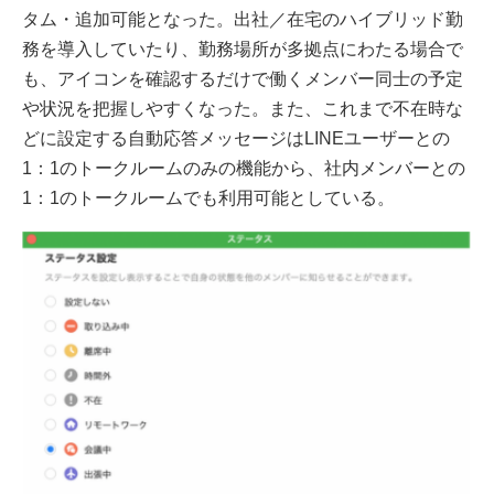
タム・追加可能となった。出社／在宅のハイブリッド勤
務を導⼊していたり、勤務場所が多拠点にわたる場合で
も、アイコンを確認するだけで働くメンバー同士の予定
や状況を把握しやすくなった。また、これまで不在時な
どに設定する⾃動応答メッセージはLINEユーザーとの
1：1のトークルームのみの機能から、社内メンバーとの
1：1のトークルームでも利⽤可能としている。