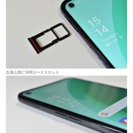
左側上部にSIMカードスロット