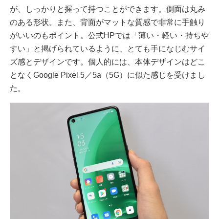
が、しっかりと握って持つことができます。側面は丸み
のある形状。また、背面がマットな質感で非常に手触り
がいいのもポイント。公式HPでは「薄い・軽い・持ちや
すい」と掲げられているように、とても手になじむサイ
ズ感とデザインです。個人的には、本体デザインはどこ
となくGoogle Pixel 5／5a（5G）に似た感じを受けまし
た。