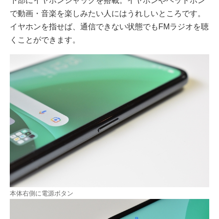
下部にイヤホンジャックを搭載。イヤホンやヘッドホン
で動画・音楽を楽しみたい人にはうれしいところです。
イヤホンを指せば、通信できない状態でもFMラジオを聴
くことができます。
本体右側に電源ボタン