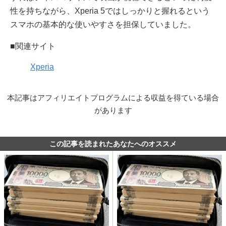
性を持ちながら、Xperia 5ではしっかりと握れるという
スマホの基本的な使いやすさを担保していました。
■関連サイト
Xperia
本記事はアフィリエイトプログラムによる収益を得ている場合
があります
この記事を読まれたあなたへのオススメ