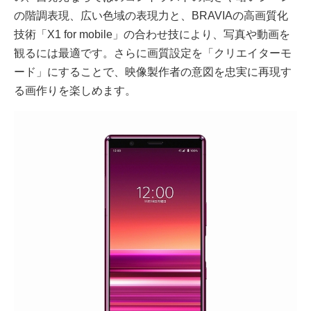
の階調表現、広い色域の表現力と、BRAVIAの高画質化
技術「X1 for mobile」の合わせ技により、写真や動画を
観るには最適です。さらに画質設定を「クリエイターモ
ード」にすることで、映像製作者の意図を忠実に再現す
る画作りを楽しめます。