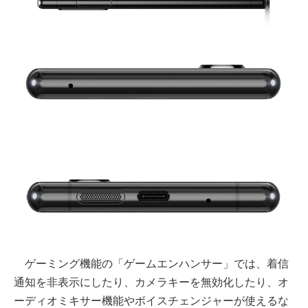
ゲーミング機能の「ゲームエンハンサー」では、着信
通知を非表示にしたり、カメラキーを無効化したり、オ
ーディオミキサー機能やボイスチェンジャーが使えるな