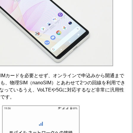
SIMカードを必要とせず、オンラインで申込みから開通まで
、物理SIM（nanoSIM）とあわせて2つの回線を利用でき
なっているうえ、VoLTEや5Gに対応するなど非常に汎用性
的です。