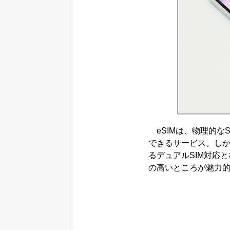
eSIMは、物理的な
できるサービス。しかも
るデュアルSIM対応と
の高いところが魅力