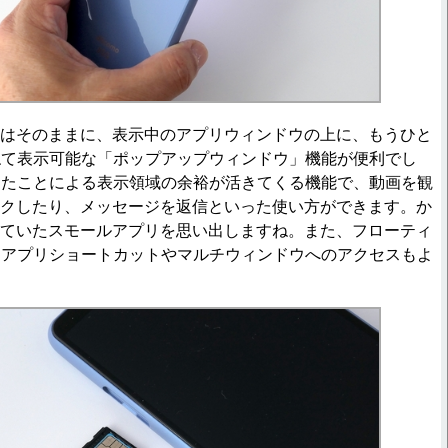
比はそのままに、表示中のアプリウィンドウの上に、もうひと
ねて表示可能な「ポップアップウィンドウ」機能が便利でし
ったことによる表示領域の余裕が活きてくる機能で、動画を観
チェックしたり、メッセージを返信といった使い方ができます。か
載されていたスモールアプリを思い出しますね。また、フローティ
、アプリショートカットやマルチウィンドウへのアクセスもよ