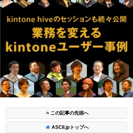
この記事の先頭へ
ASCII.jpトップへ