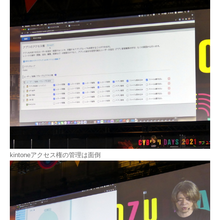
kintoneアクセス権の管理は面倒