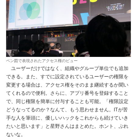
ベン図で表現されたアクセス権のビュー
ユーザーだけではなく、組織やグループ単位でも追加
できる。また、すでに設定されているユーザーの権限を
変更する場合は、アクセス権をそのまま継続するか聞い
てくれるので便利。さらに、アプリ番号を登録すること
で、同じ権限を簡単に付与することも可能。「権限設定
どうなってるのか？なんて、もう思わせません。ITが苦
手な人を筆頭に、優しいハックをこれからも続けていき
たいと思います」と星野さんはまとめた。ホント、ぶれ
ないな。