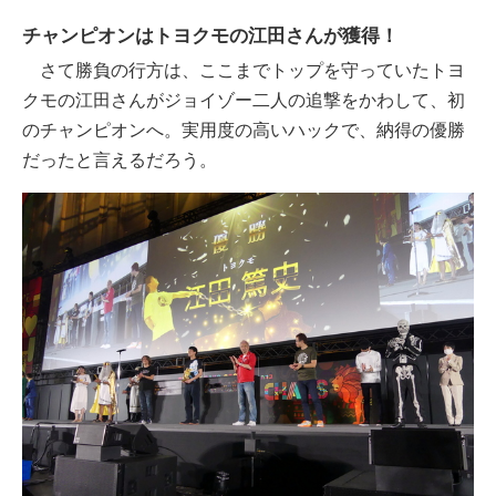
チャンピオンはトヨクモの江田さんが獲得！
さて勝負の行方は、ここまでトップを守っていたトヨ
クモの江田さんがジョイゾー二人の追撃をかわして、初
のチャンピオンへ。実用度の高いハックで、納得の優勝
だったと言えるだろう。