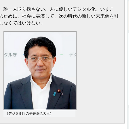
、誰一人取り残さない、人に優しいデジタル化。いまこ
のために、社会に実装して、次の時代の新しい未来像を引
しなくてはいけない」
（デジタル庁の平井卓也大臣）