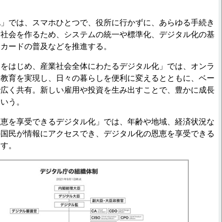
」では、スマホひとつで、役所に行かずに、あらゆる手続き
る社会を作るため、システムの統一や標準化、デジタル化の基
ーカードの普及などを推進する。
をはじめ、産業社会全体にわたるデジタル化」では、オンラ
ン教育を実現し、日々の暮らしを便利に変えるとともに、ベー
で広く共有。新しい雇用や投資を生み出すことで、豊かに成長
という。
恵を享受できるデジタル化」では、年齢や地域、経済状況な
の国民が情報にアクセスでき、デジタル化の恩恵を享受できる
指す。