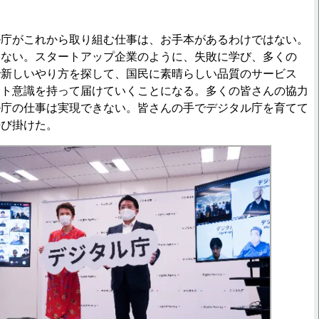
庁がこれから取り組む仕事は、お手本があるわけではない。
けない。スタートアップ企業のように、失敗に学び、多くの
で新しいやり方を探して、国民に素晴らしい品質のサービス
スト意識を持って届けていくことになる。多くの皆さんの協力
ル庁の仕事は実現できない。皆さんの手でデジタル庁を育てて
呼び掛けた。