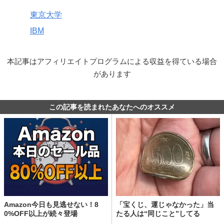
東京大学
IBM
本記事はアフィリエイトプログラムによる収益を得ている場合
があります
この記事を読まれたあなたへのオススメ
Amazon今日も見逃せない！8
「宝くじ、運じゃなかった」当
0%OFF以上が続々登場
たる人は“同じこと”してる