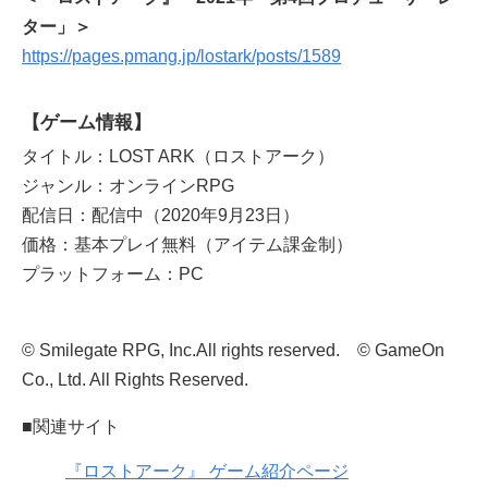
ター」＞
https://pages.pmang.jp/lostark/posts/1589
【ゲーム情報】
タイトル：LOST ARK（ロストアーク）
ジャンル：オンラインRPG
配信日：配信中（2020年9月23日）
価格：基本プレイ無料（アイテム課金制）
プラットフォーム：PC
© Smilegate RPG, Inc.​All rights reserved. © GameOn
Co., Ltd. All Rights Reserved.
■関連サイト
『ロストアーク』 ゲーム紹介ページ