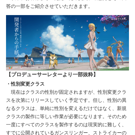
答の一部をご紹介させていただきます。
【プロデューサーレターより一部抜粋】
・性別変更クラス
現在はクラスの性別が固定されますが、性別変更クラ
スを次第にリリースしていく予定です。但し、性別の異
なるクラスは、単純に性別を変えるだけではなく、新規
クラスの製作に等しい作業が必要になります。そのため
一度にすべてのクラスを製作するのは現実的に難しく、
すでに公開されているガンスリンガー、ストライカーの