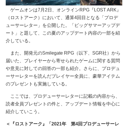
ゲームオンは7月2日、オンラインRPG『LOST ARK』
（ロストアーク）において、通算4回目となる「プロデ
ューサーレター」を公開した。「ビッグサマーアップデ
ート」と題して、この夏のアップデート内容の一部を紹
介している。
また、開発元のSmilegate RPG（以下、SGR社）から
届いた、プレイヤーから寄せられたゲームに関する質問
や意見に対しての回答の一部も紹介。さらに、プロデュ
ーサーレターを読んだプレイヤー全員に、豪華アイテム
のプレゼントも実施している。
ここでは、プロデューサーレターに記載の内容から、
読者全員プレゼントの件と、アップデート情報を中心に
紹介していこう。
＜『ロストアーク』「2021年 第4回プロデューサーレ