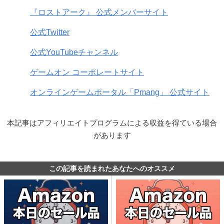
『ロストアーク』 公式メンバーサイト
公式Twitter
公式YouTubeチャンネル
ゲームオン コーポレートサイト
オンラインゲームポータル「Pmang」 公式サイト
本記事はアフィリエイトプログラムによる収益を得ている場合
があります
この記事を読まれたあなたへのオススメ