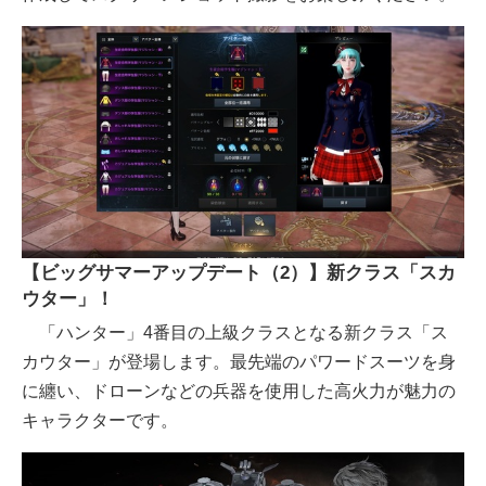
【ビッグサマーアップデート（2）】新クラス「スカ
ウター」！
「ハンター」4番目の上級クラスとなる新クラス「ス
カウター」が登場します。最先端のパワードスーツを身
に纏い、ドローンなどの兵器を使用した高火力が魅力の
キャラクターです。