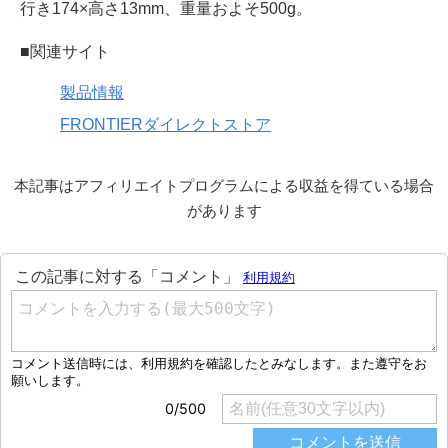
行き174×高さ13mm、重量およそ500g。
■関連サイト
製品情報
FRONTIERダイレクトストア
本記事はアフィリエイトプログラムによる収益を得ている場合
があります