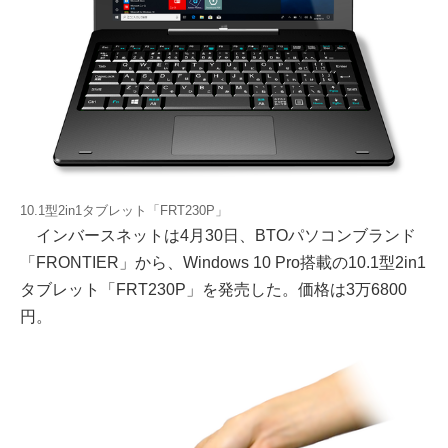
10.1型2in1タブレット「FRT230P」
インバースネットは4月30日、BTOパソコンブランド
「FRONTIER」から、Windows 10 Pro搭載の10.1型2in1
タブレット「FRT230P」を発売した。価格は3万6800
円。