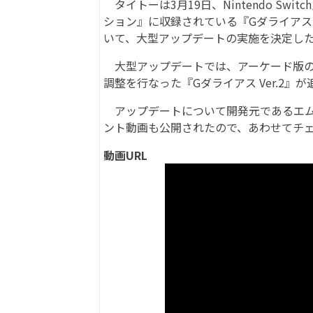
タイトーは3月19日、Nintendo Swit
ション』に収録されている『Gダライアス
いて、大型アップデートの実施を決定した
大型アップデートでは、アーケード版の
調整を行なった『Gダライアス Ver.2』
アップデートについて開発元であるエム
ント動画も公開されたので、あわせてチ
動画URL