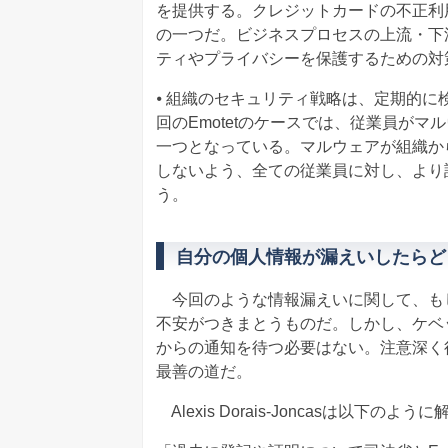
を提供する。クレジットカードの不正利
の一つだ。ビジネスプロセスの上流・下
ティやプライバシーを保護するための対
⦁ 組織のセキュリティ戦略は、定期的
回のEmotetのケースでは、従業員が
一つとなっている。マルウェアが組織か
しないよう、全ての従業員に対し、より
う。
自分の個人情報が漏えいしたらど
今回のような情報漏えいに関して、も
不安がつきまとうものだ。しかし、ケベ
からの通知を待つ必要はない。注意深く
最善の道だ。
Alexis Dorais-Joncasは以下のよ