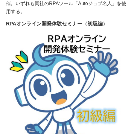
催。いずれも同社のRPAツール「Autoジョブ名人」を使
用する。
RPAオンライン開発体験セミナー（初級編）