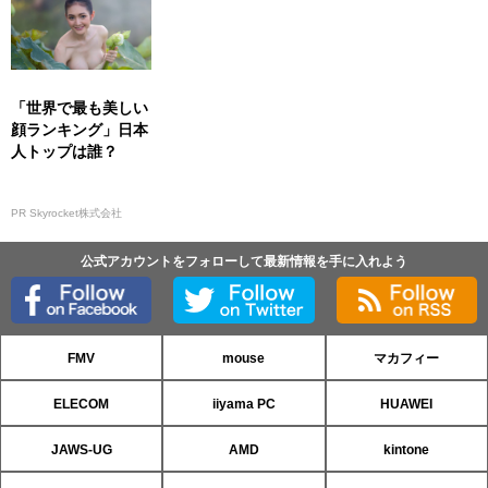
「世界で最も美しい
顔ランキング」日本
人トップは誰？
PR Skyrocket株式会社
公式アカウントをフォローして最新情報を手に入れよう
FMV
mouse
マカフィー
ELECOM
iiyama PC
HUAWEI
JAWS-UG
AMD
kintone