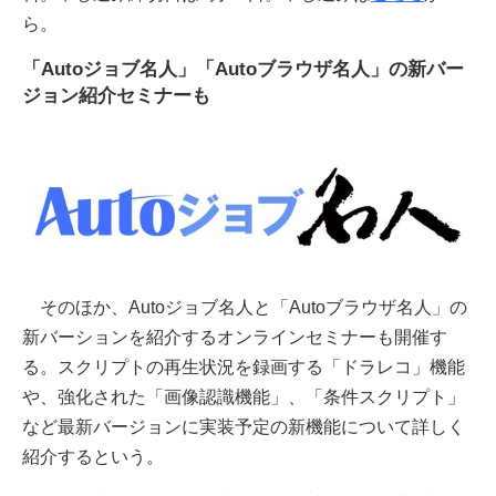
ら。
「Autoジョブ名人」「Autoブラウザ名人」の新バー
ジョン紹介セミナーも
そのほか、Autoジョブ名人と「Autoブラウザ名人」の
新バーションを紹介するオンラインセミナーも開催す
る。スクリプトの再生状況を録画する「ドラレコ」機能
や、強化された「画像認識機能」、「条件スクリプト」
など最新バージョンに実装予定の新機能について詳しく
紹介するという。