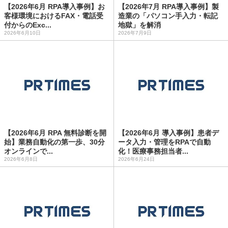
【2026年6月 RPA導入事例】お
【2026年7月 RPA導入事例】製
客様環境におけるFAX・電話受
造業の「パソコン手入力・転記
付からのExc...
地獄」を解消
2026年6月10日
2026年7月9日
【2026年6月 RPA 無料診断を開
【2026年6月 導入事例】患者デ
始】業務自動化の第一歩、30分
ータ入力・管理をRPAで自動
オンラインで...
化！医療事務担当者...
2026年6月8日
2026年6月24日