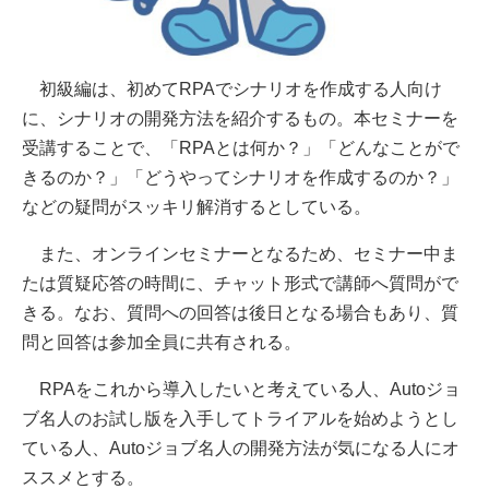
初級編は、初めてRPAでシナリオを作成する人向け
に、シナリオの開発方法を紹介するもの。本セミナーを
受講することで、「RPAとは何か？」「どんなことがで
きるのか？」「どうやってシナリオを作成するのか？」
などの疑問がスッキリ解消するとしている。
また、オンラインセミナーとなるため、セミナー中ま
たは質疑応答の時間に、チャット形式で講師へ質問がで
きる。なお、質問への回答は後日となる場合もあり、質
問と回答は参加全員に共有される。
RPAをこれから導入したいと考えている人、Autoジョ
ブ名人のお試し版を入手してトライアルを始めようとし
ている人、Autoジョブ名人の開発方法が気になる人にオ
ススメとする。