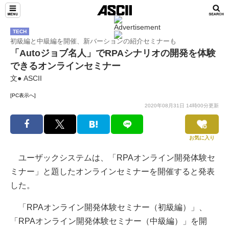
TECH
初級編と中級編を開催、新バーションの紹介セミナーも
「Autoジョブ名人」でRPAシナリオの開発を体験
できるオンラインセミナー
文● ASCII
[PC表示へ]
2020年08月31日 14時00分更新
お気に入り
ユーザックシステムは、「RPAオンライン開発体験セ
ミナー」と題したオンラインセミナーを開催すると発表
した。
「RPAオンライン開発体験セミナー（初級編）」、
「RPAオンライン開発体験セミナー（中級編）」を開