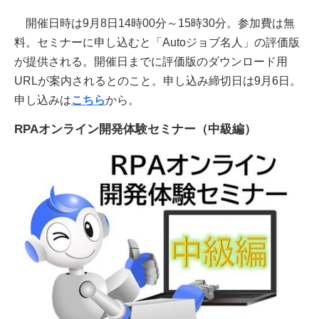
開催日時は9月8日14時00分～15時30分。参加費は無
料。セミナーに申し込むと「Autoジョブ名人」の評価版
が提供される。開催日までに評価版のダウンロード用
URLが案内されるとのこと。申し込み締切日は9月6日。
申し込みは
こちら
から。
RPAオンライン開発体験セミナー（中級編）