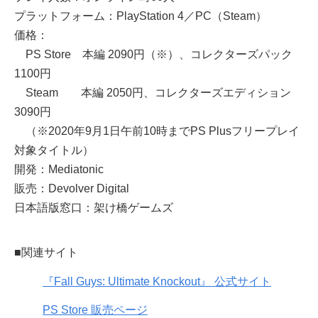
プラットフォーム：PlayStation 4／PC（Steam）
価格：
PS Store 本編 2090円（※）、コレクターズパック
1100円
Steam 本編 2050円、コレクターズエディション
3090円
（※2020年9月1日午前10時までPS Plusフリープレイ
対象タイトル）
開発：Mediatonic
販売：Devolver Digital
日本語版窓口：架け橋ゲームズ
■関連サイト
『Fall Guys: Ultimate Knockout』 公式サイト
PS Store 販売ページ