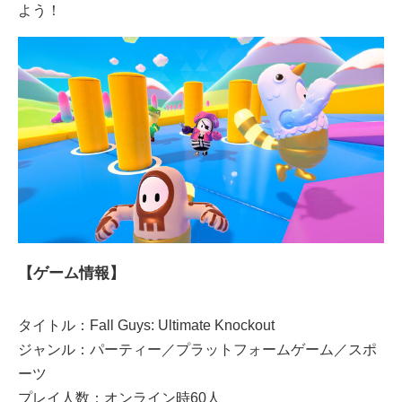
よう！
【ゲーム情報】
タイトル：Fall Guys: Ultimate Knockout
ジャンル：パーティー／プラットフォームゲーム／スポ
ーツ
プレイ人数：オンライン時60人