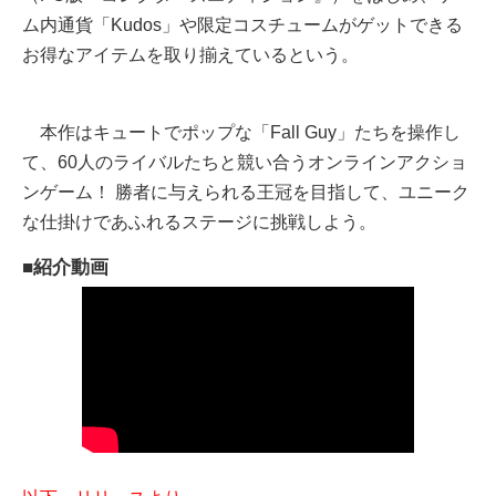
ム内通貨「Kudos」や限定コスチュームがゲットできる
お得なアイテムを取り揃えているという。
本作はキュートでポップな「Fall Guy」たちを操作し
て、60人のライバルたちと競い合うオンラインアクショ
ンゲーム！ 勝者に与えられる王冠を目指して、ユニーク
な仕掛けであふれるステージに挑戦しよう。
■紹介動画