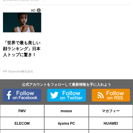
AD
「世界で最も美しい
顔ランキング」日本
人トップに驚き！
PR Skyrocket株式会社
公式アカウントをフォローして最新情報を手に入れよう
FMV
mouse
マカフィー
ELECOM
iiyama PC
HUAWEI