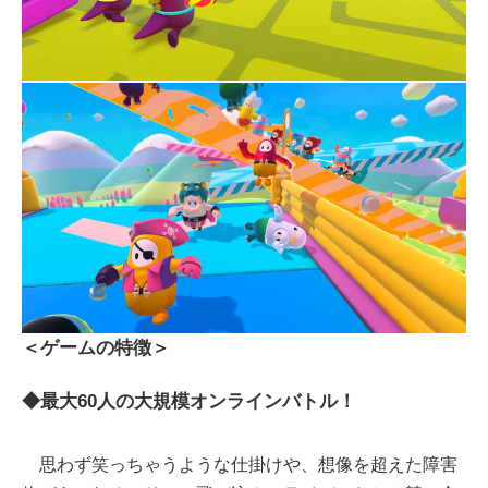
＜ゲームの特徴＞
◆最大60人の大規模オンラインバトル！
思わず笑っちゃうような仕掛けや、想像を超えた障害