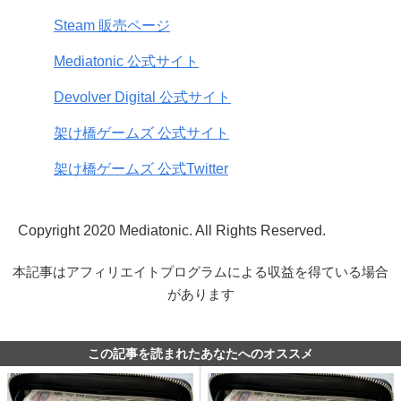
Steam 販売ページ
Mediatonic 公式サイト
Devolver Digital 公式サイト
架け橋ゲームズ 公式サイト
架け橋ゲームズ 公式Twitter
Copyright 2020 Mediatonic. All Rights Reserved.
本記事はアフィリエイトプログラムによる収益を得ている場合
があります
この記事を読まれたあなたへのオススメ