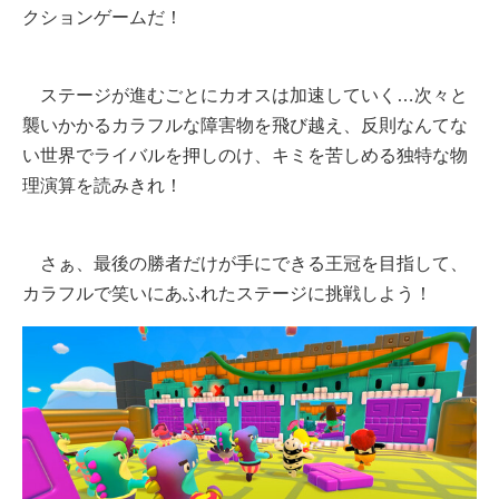
クションゲームだ！
ステージが進むごとにカオスは加速していく…次々と
襲いかかるカラフルな障害物を飛び越え、反則なんてな
い世界でライバルを押しのけ、キミを苦しめる独特な物
理演算を読みきれ！
さぁ、最後の勝者だけが手にできる王冠を目指して、
カラフルで笑いにあふれたステージに挑戦しよう！