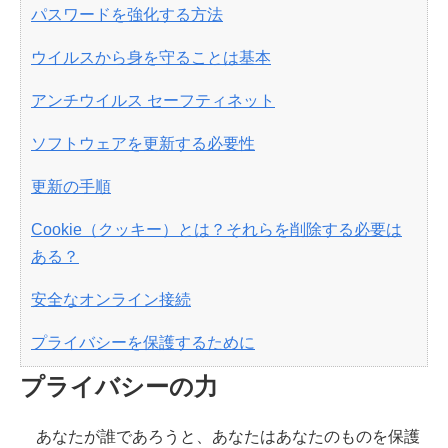
パスワードを強化する方法
ウイルスから身を守ることは基本
アンチウイルス セーフティネット
ソフトウェアを更新する必要性
更新の手順
Cookie（クッキー）とは？それらを削除する必要は
ある？
安全なオンライン接続
プライバシーを保護するために
プライバシーの力
あなたが誰であろうと、あなたはあなたのものを保護