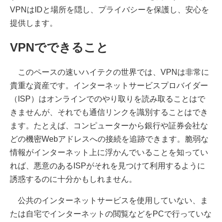
VPNはIDと場所を隠し、プライバシーを保護し、安心を
提供します。
VPNでできること
このペースの速いハイテクの世界では、VPNは非常に
貴重な資産です。インターネットサービスプロバイダー
（ISP）はオンラインでのやり取りを読み取ることはで
きませんが、それでも通信リンクを識別することはでき
ます。たとえば、コンピューターから銀行や証券会社な
どの機密Webアドレスへの接続を追跡できます。脆弱な
情報がインターネット上に浮かんでいることを知ってい
れば、悪意のあるISPがそれを見つけて利用するように
誘惑するのに十分かもしれません。
公共のインターネットサービスを使用していない、ま
たは自宅でインターネットの閲覧などをPCで行っていな