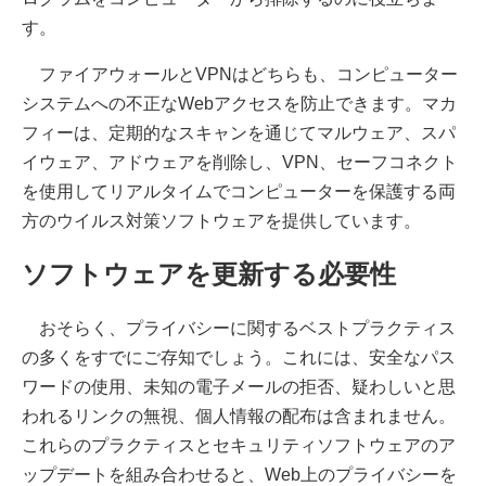
す。
ファイアウォールとVPNはどちらも、コンピューター
システムへの不正なWebアクセスを防止できます。マカ
フィーは、定期的なスキャンを通じてマルウェア、スパ
イウェア、アドウェアを削除し、VPN、セーフコネクト
を使用してリアルタイムでコンピューターを保護する両
方のウイルス対策ソフトウェアを提供しています。
ソフトウェアを更新する必要性
おそらく、プライバシーに関するベストプラクティス
の多くをすでにご存知でしょう。これには、安全なパス
ワードの使用、未知の電子メールの拒否、疑わしいと思
われるリンクの無視、個人情報の配布は含まれません。
これらのプラクティスとセキュリティソフトウェアのア
ップデートを組み合わせると、Web上のプライバシーを