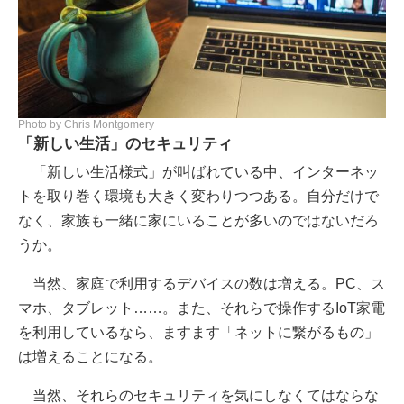
Photo by Chris Montgomery
「新しい生活」のセキュリティ
「新しい生活様式」が叫ばれている中、インターネッ
トを取り巻く環境も大きく変わりつつある。自分だけで
なく、家族も一緒に家にいることが多いのではないだろ
うか。
当然、家庭で利用するデバイスの数は増える。PC、ス
マホ、タブレット……。また、それらで操作するIoT家電
を利用しているなら、ますます「ネットに繋がるもの」
は増えることになる。
当然、それらのセキュリティを気にしなくてはならな