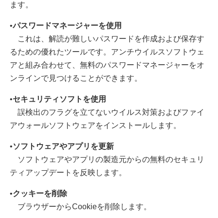
ます。
•
パスワードマネージャーを使用
これは、解読が難しいパスワードを作成および保存す
るための優れたツールです。アンチウイルスソフトウェ
アと組み合わせて、無料のパスワードマネージャーをオ
ンラインで見つけることができます。
•
セキュリティソフトを使用
誤検出のフラグを立てないウイルス対策およびファイ
アウォールソフトウェアをインストールします。
•
ソフトウェアやアプリを更新
ソフトウェアやアプリの製造元からの無料のセキュリ
ティアップデートを反映します。
•
クッキーを削除
ブラウザーからCookieを削除します。