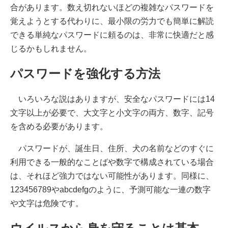
合があります。数え切れないほどの複雑なパスワードを
覚えようとする代わりに、最小限の労力でも簡単に解読
できる単純なパスワードに頼るのは、非常に快適だと感
じるかもしれません。
パスワードを強化する方法
いろいろな説はありますが、安全なパスワードには14
文字以上が必要で、大文字と小文字の両方、数字、記号
を含める必要があります。
パスワードが、誕生日、住所、犬の名前などのすぐに
利用できる一般的なことばや数字で構成されている場合
は、それほど強力ではない可能性があります。同様に、
123456789やabcdefgのように、予測可能な一連の数字
や文字は危険です。