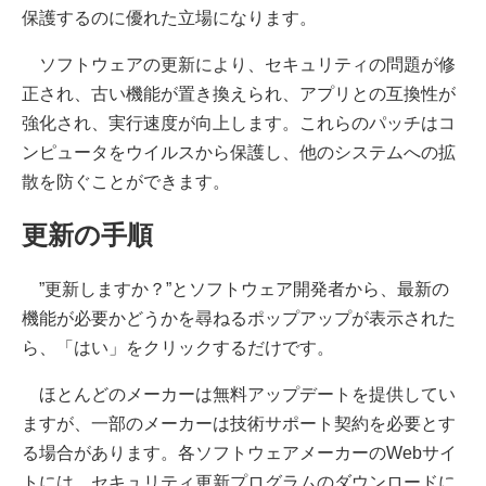
保護するのに優れた立場になります。
ソフトウェアの更新により、セキュリティの問題が修
正され、古い機能が置き換えられ、アプリとの互換性が
強化され、実行速度が向上します。これらのパッチはコ
ンピュータをウイルスから保護し、他のシステムへの拡
散を防ぐことができます。
更新の手順
”更新しますか？”とソフトウェア開発者から、最新の
機能が必要かどうかを尋ねるポップアップが表示された
ら、「はい」をクリックするだけです。
ほとんどのメーカーは無料アップデートを提供してい
ますが、一部のメーカーは技術サポート契約を必要とす
る場合があります。各ソフトウェアメーカーのWebサイ
トには、セキュリティ更新プログラムのダウンロードに