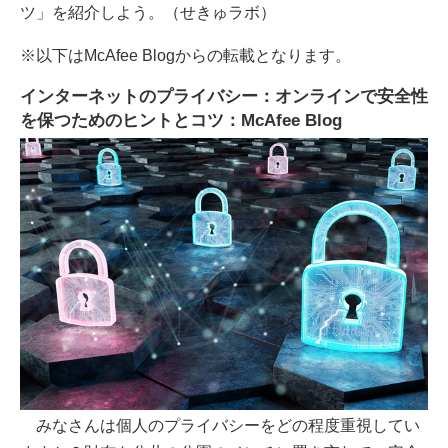
ツ」を紹介しよう。（せきゅラボ）
※以下はMcAfee Blogからの転載となります。
インターネットのプライバシー：オンラインで安全性
を保つためのヒントとコツ：McAfee Blog
みなさんは個人のプライバシーをどの程度重視してい