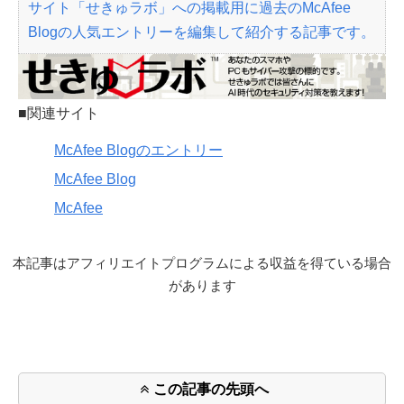
サイト「せきゅラボ」への掲載用に過去のMcAfee
Blogの人気エントリーを編集して紹介する記事です。
■関連サイト
McAfee Blogのエントリー
McAfee Blog
McAfee
本記事はアフィリエイトプログラムによる収益を得ている場合
があります
この記事の先頭へ