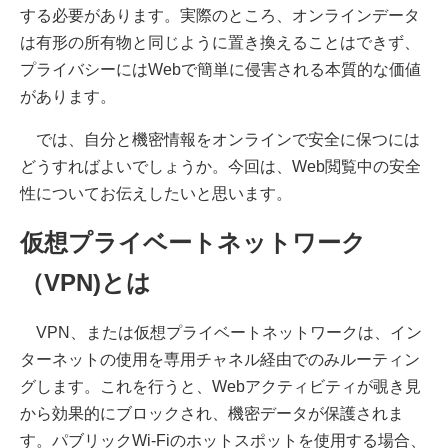
する必要があります。実際のところ、オンラインデータ
は有形の所有物と同じように置き換えることはできず、
プライバシーにはWebで簡単に侵害される本質的な価値
があります。
では、自分と機密情報をオンラインで安全に保つには
どうすればよいでしょうか。今回は、Web閲覧中の安全
性についてお伝えしたいと思います。
仮想プライベートネットワーク
（VPN)とは
VPN、または仮想プライベートネットワークは、イン
ターネットの使用を専用チャネル経由でのみルーティン
グします。これを行うと、Webアクティビティが覗き見
から効果的にブロックされ、機密データが保護されま
す。パブリックWi-Fiのホットスポットを使用する場合、