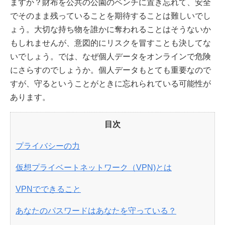
ますか？財布を公共の公園のベンチに置き忘れて、安全
でそのまま残っていることを期待することは難しいでし
ょう。大切な持ち物を誰かに奪われることはそうないか
もしれませんが、意図的にリスクを冒すことも決してな
いでしょう。では、なぜ個人データをオンラインで危険
にさらすのでしょうか。個人データもとても重要なので
すが、守るということがときに忘れられている可能性が
あります。
目次
プライバシーの力
仮想プライベートネットワーク（VPN)とは
VPNでできること
あなたのパスワードはあなたを守っている？