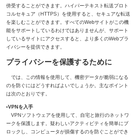
傍受することができます。ハイパーテキスト転送プロト
コルセキュア（HTTPS）を使用すると、セキュアな転送
を楽しむことができます。すべてのWebサイトがこの機
能をサポートしているわけではありませんが、サポート
しているサイトにアクセスすると、より多くのWebプラ
イバシーを提供できます。
プライバシーを保護するために
では、この情報を使用して、機密データが脆弱になる
のを防ぐにはどうすればよいでしょうか。主なポイント
は次のとおりです。
•
VPNを入手
VPNソフトウェアを使用して、自宅と旅行のネットワ
ークを保護します。疑わしいアクティビティを簡単にブ
ロックし、コンピュータが損傷するのを防ぐことができ