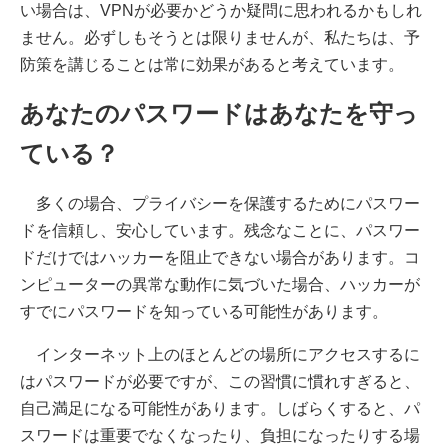
い場合は、VPNが必要かどうか疑問に思われるかもしれ
ません。必ずしもそうとは限りませんが、私たちは、予
防策を講じることは常に効果があると考えています。
あなたのパスワードはあなたを守っ
ている？
多くの場合、プライバシーを保護するためにパスワー
ドを信頼し、安心しています。残念なことに、パスワー
ドだけではハッカーを阻止できない場合があります。コ
ンピューターの異常な動作に気づいた場合、ハッカーが
すでにパスワードを知っている可能性があります。
インターネット上のほとんどの場所にアクセスするに
はパスワードが必要ですが、この習慣に慣れすぎると、
自己満足になる可能性があります。しばらくすると、パ
スワードは重要でなくなったり、負担になったりする場