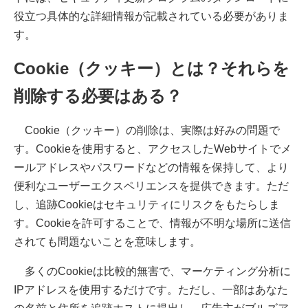
役立つ具体的な詳細情報が記載されている必要がありま
す。
Cookie（クッキー）とは？それらを
削除する必要はある？
Cookie（クッキー）の削除は、実際は好みの問題で
す。Cookieを使用すると、アクセスしたWebサイトでメ
ールアドレスやパスワードなどの情報を保持して、より
便利なユーザーエクスペリエンスを提供できます。ただ
し、追跡Cookieはセキュリティにリスクをもたらしま
す。Cookieを許可することで、情報が不明な場所に送信
されても​​問題ないことを意味します。
多くのCookieは比較的無害で、マーケティング分析に
IPアドレスを使用するだけです。ただし、一部はあなた