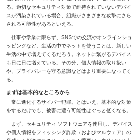
る。適切なセキュリティ対策で維持されていないデバイ
スが汚染されている場合、組織がさまざまな攻撃にさら
される可能性があるといえる。
仕事や学業に限らず、SNSでの交流やオンラインショ
ッピングなど、生活の中でネットを使うことは、新しい
生活の中で増えてくるだろう。ネットに繋がるデバイス
も日に日に増えている。その分、個人情報の取り扱い
や、プライバシーを守る意識などはより重要になってく
る。
まずは基本的なところから
常に進化するサイバー犯罪。とはいえ、基本的な対策
をするだけでも、被害に遭う可能性はぐっと低くなる。
まず、セキュリティ ソフトウェアを使用し、デバイス
や個人情報をフィッシング詐欺（およびマルウェア）の