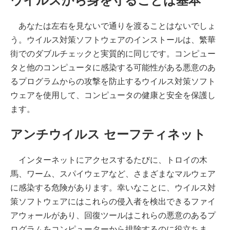
ウイルスから身を守ることは基本
あなたは左右を見ないで通りを渡ることはないでしょ
う。ウイルス対策ソフトウェアのインストールは、繁華
街でのダブルチェックと実質的に同じです。コンピュー
タと他のコンピュータに感染する可能性がある悪意のあ
るプログラムからの攻撃を防止するウイルス対策ソフト
ウェアを使用して、コンピュータの健康と安全を保護し
ます。
アンチウイルス セーフティネット
インターネットにアクセスするたびに、トロイの木
馬、ワーム、スパイウェアなど、さまざまなマルウェア
に感染する危険があります。幸いなことに、ウイルス対
策ソフトウェアにはこれらの侵入者を検出できるファイ
アウォールがあり、回復ツールはこれらの悪意のあるプ
ログラムをコンピューターから排除するのに役立ちま