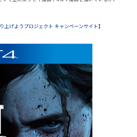
t II』を盛り上げようプロジェクト キャンペーンサイト】