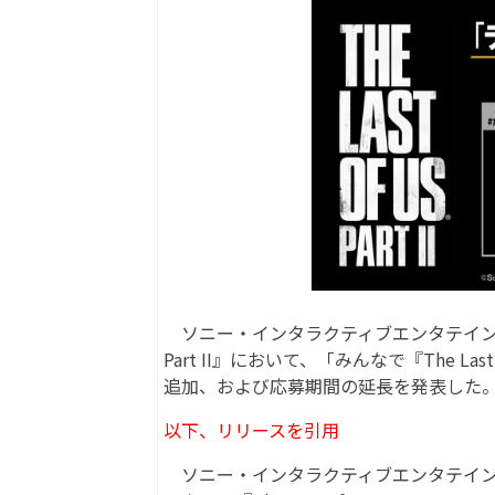
ソニー・インタラクティブエンタテインメントは6月
Part II』において、「みんなで『The La
追加、および応募期間の延長を発表した。応
以下、リリースを引用
ソニー・インタラクティブエンタテインメントは