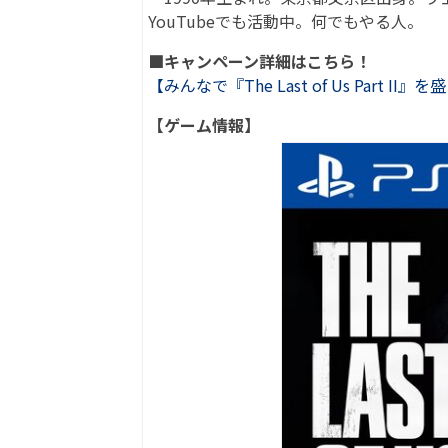
YouTubeでも活動中。何でもやる人。
■キャンペーン詳細はこちら！
【みんなで『The Last of Us Par
【ゲーム情報】