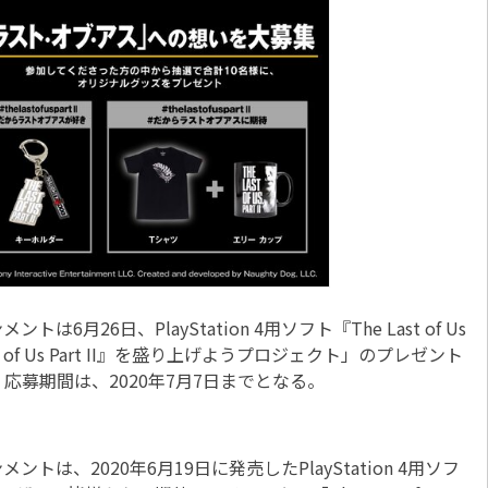
26日、PlayStation 4用ソフト『The Last of Us
st of Us Part II』を盛り上げようプロジェクト」のプレゼント
募期間は、2020年7月7日までとなる。
、2020年6月19日に発売したPlayStation 4用ソフ