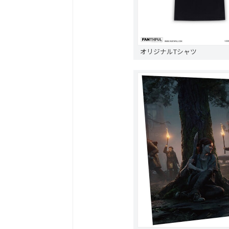
オリジナルTシャツ