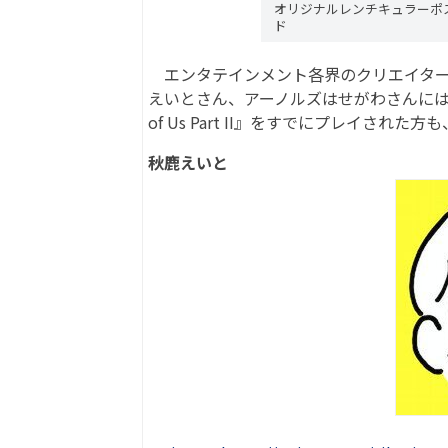
オリジナルレンチキュラーポ
ド
エンタテインメント各界のクリエイター
えいとさん、アーノルズはせがわさんには本
of Us Part II』をすでにプレイさ
秋鹿えいと