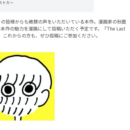
ストカー
の皆様からも絶賛の声をいただいている本作。漫画家の秋鹿
作の魅力を漫画にして投稿いただく予定です。『The Last
れた方も、これからの方も、ぜひ投稿にご参加ください。