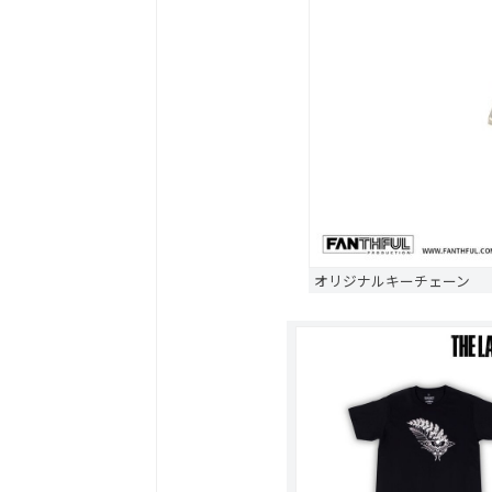
オリジナルキーチェーン