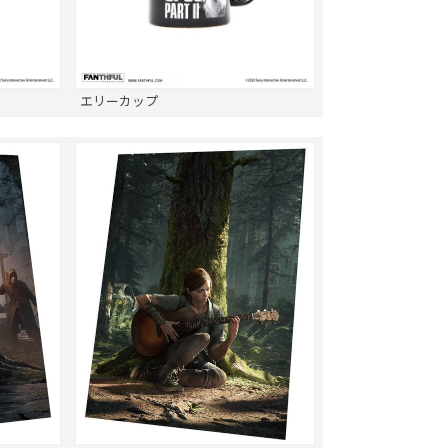
エリーカップ