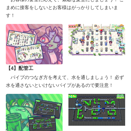
まめに接客をしないとお客様はがっかりしてしまいま
す！
【4】配管工
パイプのつなぎ方を考えて、水を通しましょう！ 必ず
水を通さないといけないパイプがあるので要注意！