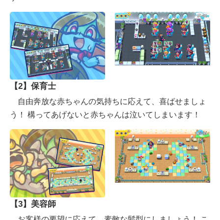
【2】保育士
自由奔放な赤ちゃんの気持ちに応えて、喜ばせましょ
う！ 構ってあげないと赤ちゃんは泣いてしまいます！
【3】美容師
お客様の要望に応えて、素敵な髪型にしましょう！ こ