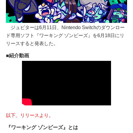
ジュピターは6月11日、Nintendo Switchのダウンロー
ド専用ソフト『ワーキング ゾンビーズ』を6月18日にリ
リースすると発表した。
■紹介動画
以下、リリースより。
『ワーキング ゾンビーズ』とは