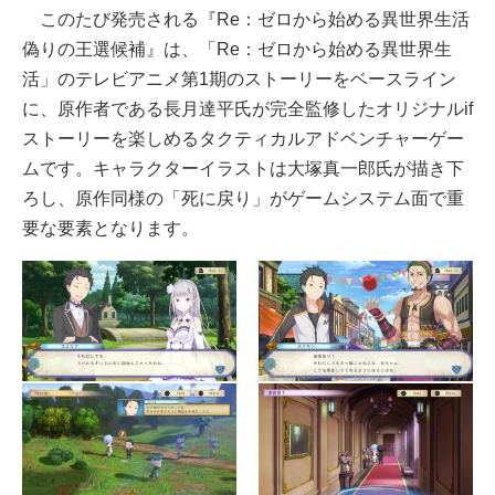
このたび発売される『Re：ゼロから始める異世界生活
偽りの王選候補』は、「Re：ゼロから始める異世界生
活」のテレビアニメ第1期のストーリーをベースライン
に、原作者である長月達平氏が完全監修したオリジナルif
ストーリーを楽しめるタクティカルアドベンチャーゲー
ムです。キャラクターイラストは大塚真一郎氏が描き下
ろし、原作同様の「死に戻り」がゲームシステム面で重
要な要素となります。