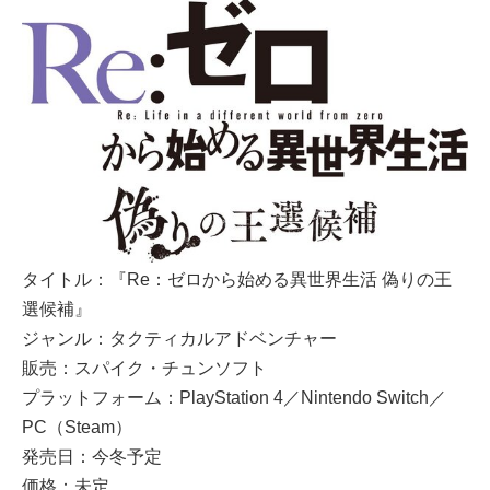
タイトル：『Re：ゼロから始める異世界生活 偽りの王
選候補』
ジャンル：タクティカルアドベンチャー
販売：スパイク・チュンソフト
プラットフォーム：PlayStation 4／Nintendo Switch／
PC（Steam）
発売日：今冬予定
価格：未定