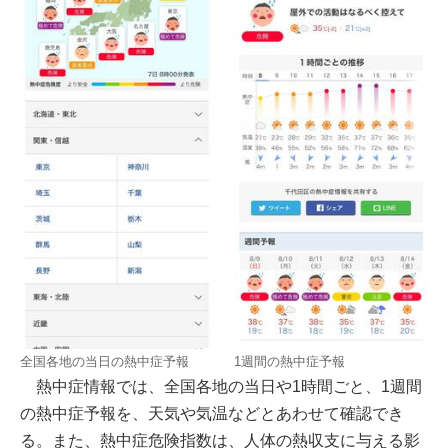
全国各地の当日の熱中症予報
1週間の熱中症予報
熱中症情報では、全国各地の当日や1時間ごと、1週間
の熱中症予報を、天気や気温などとあわせて確認でき
る。また、熱中症危険指数は、人体の熱収支に与える影