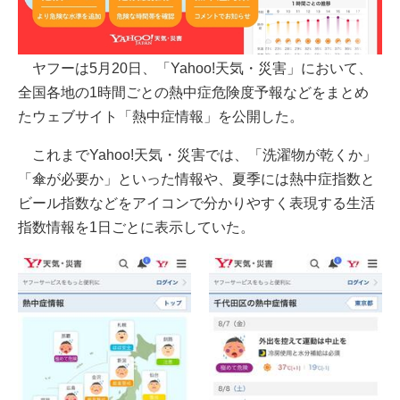
ヤフーは5月20日、「Yahoo!天気・災害」において、
全国各地の1時間ごとの熱中症危険度予報などをまとめ
たウェブサイト「熱中症情報」を公開した。
これまでYahoo!天気・災害では、「洗濯物が乾くか」
「傘が必要か」といった情報や、夏季には熱中症指数と
ビール指数などをアイコンで分かりやすく表現する生活
指数情報を1日ごとに表示していた。