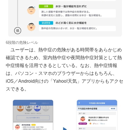
6段階の危険レベル
ユーザーは、熱中症の危険がある時間帯をあらかじめ
確認できるため、室内熱中症や夜間熱中症対策として熱
中症情報を活用できるとしている。なお、熱中症情報
は、パソコン・スマホのブラウザーからはもちろん、
iOS／Android向けの「Yahoo!天気」アプリからもアクセ
スできる。