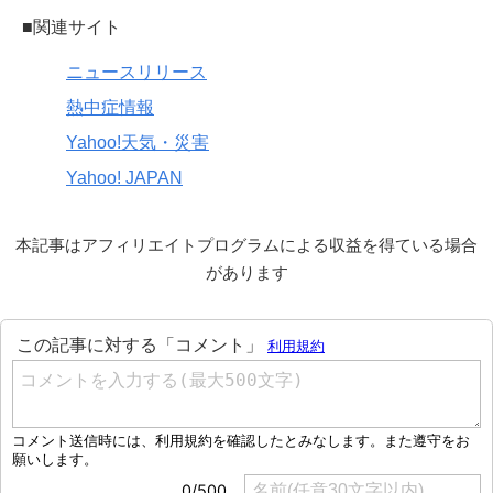
■関連サイト
ニュースリリース
熱中症情報
Yahoo!天気・災害
Yahoo! JAPAN
本記事はアフィリエイトプログラムによる収益を得ている場合
があります