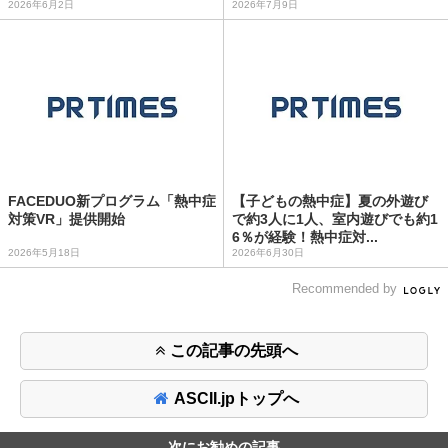
2026年6月2日
2026年7月9日
FACEDUO新プログラム「熱中症
【子どもの熱中症】夏の外遊び
対策VR」提供開始
で約3人に1人、室内遊びでも約1
6％が経験！熱中症対...
2026年5月18日
2026年6月30日
Recommended by
この記事の先頭へ
ASCII.jpトップへ
次にお勧めの記事