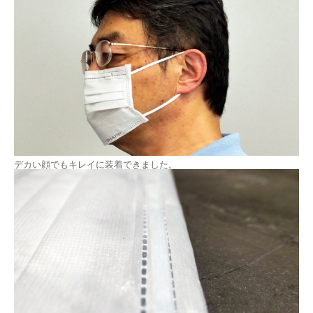
デカい顔でもキレイに装着できました。