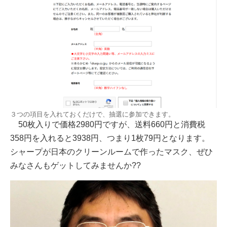
３つの項目を入れておくだけで、抽選に参加できます。
50枚入りで価格2980円ですが、送料660円と消費税
358円を入れると3938円、つまり1枚79円となります。
シャープが日本のクリーンルームで作ったマスク、ぜひ
みなさんもゲットしてみませんか??