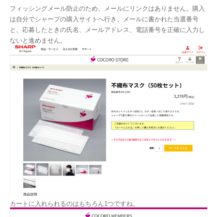
フィッシングメール防止のため、メールにリンクはありません。購入
は自分でシャープの購入サイトへ行き、メールに書かれた当選番号
と、応募したときの氏名、メールアドレス、電話番号を正確に入力し
ないと進めません。
カートに入れられるのはもちろん1つですね。