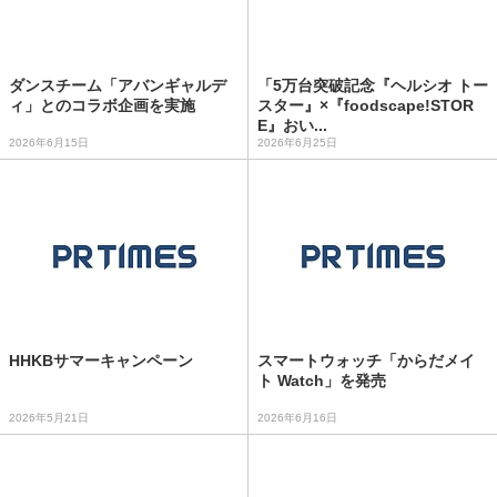
ダンスチーム「アバンギャルデ
「5万台突破記念『ヘルシオ トー
ィ」とのコラボ企画を実施
スター』×『foodscape!STOR
E』おい...
2026年6月15日
2026年6月25日
HHKBサマーキャンペーン
スマートウォッチ「からだメイ
ト Watch」を発売
2026年5月21日
2026年6月16日