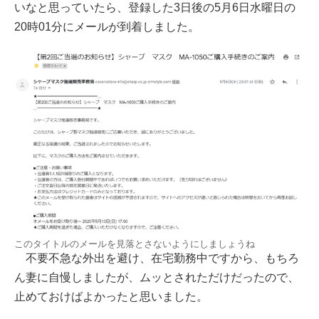
いなと思っていたら、登録した3日後の5月6日水曜日の
20時01分にメールが到着しました。
このタイトルのメールを見落とさないようにしましょうね
不要不急な外出を避け、在宅勤務中ですから、もちろ
ん妻に自慢しましたが、ムッとされただけだったので、
止めておけばよかったと思いました。