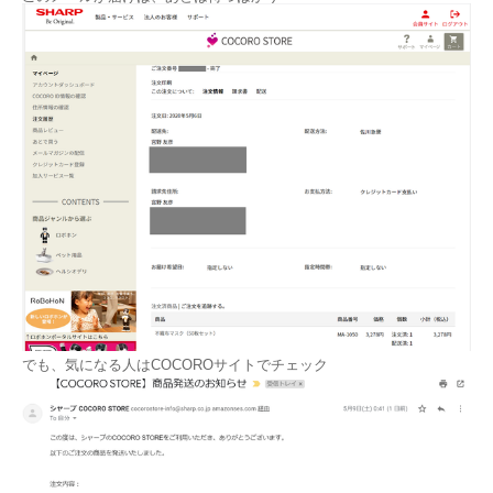
でも、気になる人はCOCOROサイトでチェック