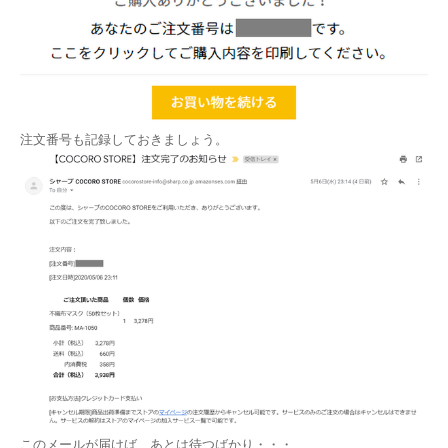
注文番号も記録しておきましょう。
このメールが届けば、あとは待つばかり・・・