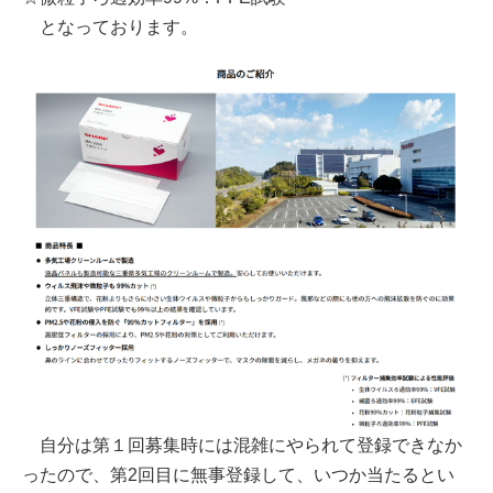
となっております。
自分は第１回募集時には混雑にやられて登録できなか
ったので、第2回目に無事登録して、いつか当たるとい