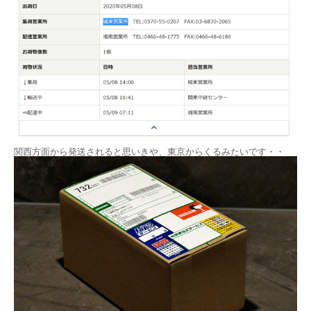
関西方面から発送されると思いきや、東京からくるみたいです・・