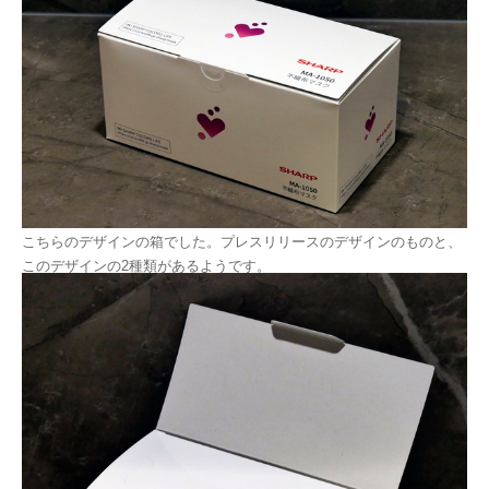
こちらのデザインの箱でした。プレスリリースのデザインのものと、
このデザインの2種類があるようです。