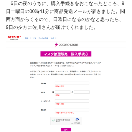
6日の夜のうちに、購入手続きをおこなったところ、9
日土曜日の00時41分に商品発送メールが届きました。関
西方面からくるので、日曜日になるのかなと思ったら、
9日の夕方に佐川さんが届けてくれました。