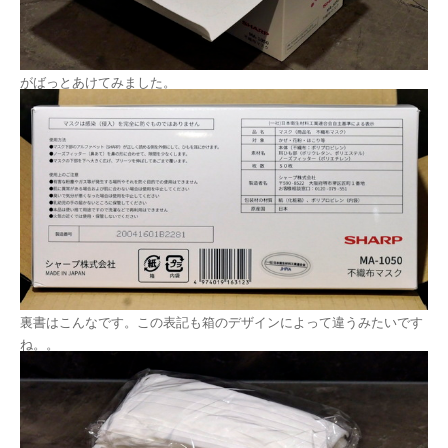
がばっとあけてみました。
裏書はこんなです。この表記も箱のデザインによって違うみたいです
ね。。