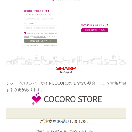
シャープのメンバーサイトCOCOROのIDがない場合、ここで新規登録
する必要があります。