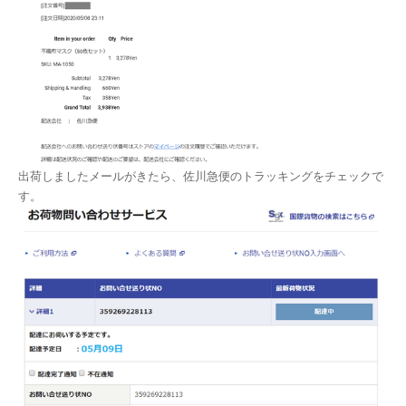
出荷しましたメールがきたら、佐川急便のトラッキングをチェックで
す。