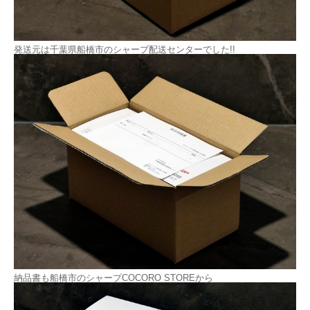
発送元は千葉県船橋市のシャープ配送センターでした!!
納品書も船橋市のシャープCOCORO STOREから