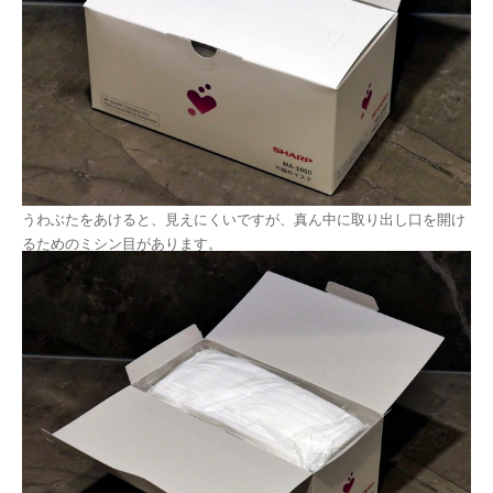
うわぶたをあけると、見えにくいですが、真ん中に取り出し口を開け
るためのミシン目があります。