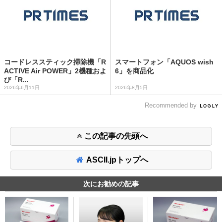
コードレススティック掃除機「R
スマートフォン「AQUOS wish
ACTIVE Air POWER」2機種およ
6」を商品化
び「R...
2026年6月11日
2026年8月5日
Recommended by
この記事の先頭へ
ASCII.jpトップへ
次にお勧めの記事