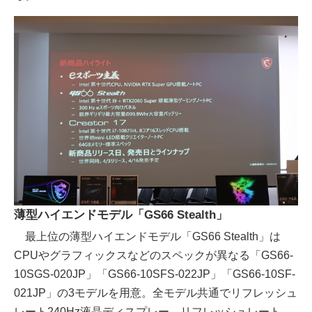
薄型ハイエンドモデル「GS66 Stealth」
最上位の薄型ハイエンドモデル「GS66 Stealth」は
CPUやグラフィックスなどのスペックが異なる「GS66-
10SGS-020JP」「GS66-10SFS-022JP」「GS66-10SF-
021JP」の3モデルを用意。全モデル共通でリフレッシュ
レート240Hz液晶ディスプレー、リフレッシュレート