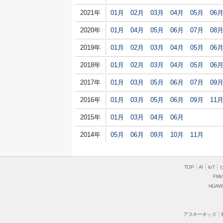
2021年
01月
02月
03月
04月
05月
06
2020年
01月
04月
05月
06月
07月
08
2019年
01月
02月
03月
04月
05月
06
2018年
01月
02月
03月
04月
05月
06
2017年
01月
03月
05月
06月
07月
09
2016年
01月
03月
05月
06月
09月
11
2015年
01月
03月
04月
06月
2014年
05月
06月
09月
10月
11月
TOP
AI
IoT
FMV
HUAW
アスキーキッズ