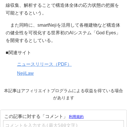
線収集、解析することで構造体全体の応力状態の把握を
可能とするという。
また同時に、smartNejiを活用して各種建物など構造体
の健全性を可視化する世界初のAIシステム「God Eyes」
を開発するとしている。
■関連サイト
ニュースリリース（PDF）
NejiLaw
本記事はアフィリエイトプログラムによる収益を得ている場合
があります