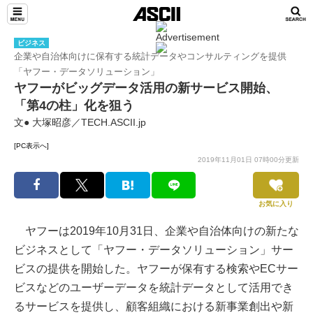
ビジネス
企業や自治体向けに保有する統計データやコンサルティングを提供
「ヤフー・データソリューション」
ヤフーがビッグデータ活用の新サービス開始、
「第4の柱」化を狙う
文● 大塚昭彦／TECH.ASCII.jp
[PC表示へ]
2019年11月01日 07時00分更新
お気に入り
ヤフーは2019年10月31日、企業や自治体向けの新たな
ビジネスとして「ヤフー・データソリューション」サー
ビスの提供を開始した。ヤフーが保有する検索やECサー
ビスなどのユーザーデータを統計データとして活用でき
るサービスを提供し、顧客組織における新事業創出や新