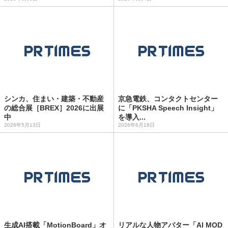
シンカ、住まい・建築・不動産
京急電鉄、コンタクトセンター
の総合展［BREX］2026に出展
に「PKSHA Speech Insight」
中
を導入...
2026年5月13日
2026年6月18日
生成AI搭載「MotionBoard」オ
リアルな人物アバター「AI MOD