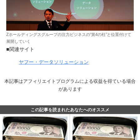
Zホールディングスグループの注力ビジネスの“第4の柱”と位置付けて
展開していく
■関連サイト
ヤフー・データソリューション
本記事はアフィリエイトプログラムによる収益を得ている場合
があります
この記事を読まれたあなたへのオススメ