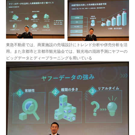
東急不動産では、商業施設の売場設計にトレンド分析や併売分析を活
用。また京都市と京都市観光協会では、観光地の混雑予測にヤフーの
ビッグデータとディープラーニングを用いている