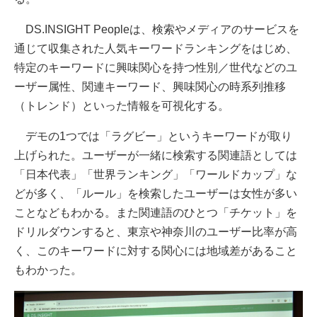
DS.INSIGHT Peopleは、検索やメディアのサービスを
通じて収集された人気キーワードランキングをはじめ、
特定のキーワードに興味関心を持つ性別／世代などのユ
ーザー属性、関連キーワード、興味関心の時系列推移
（トレンド）といった情報を可視化する。
デモの1つでは「ラグビー」というキーワードが取り
上げられた。ユーザーが一緒に検索する関連語としては
「日本代表」「世界ランキング」「ワールドカップ」な
どが多く、「ルール」を検索したユーザーは女性が多い
ことなどもわかる。また関連語のひとつ「チケット」を
ドリルダウンすると、東京や神奈川のユーザー比率が高
く、このキーワードに対する関心には地域差があること
もわかった。