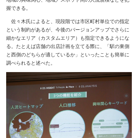
握できる。
佐々木氏によると、現段階では市区町村単位での指定
という制約があるが、今後のバージョンアップでさらに
細かなエリア（カスタムエリア）も指定できるようにな
る。たとえば店舗の出店計画を立てる際に、「駅の東側
と西側のどちらが適しているか」といったことも簡単に
調べられると述べた。