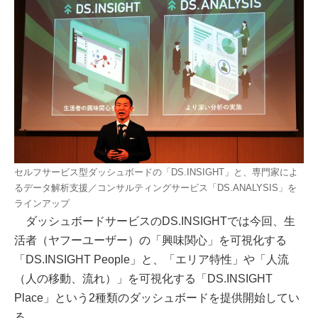
セルフサービス型ダッシュボードの「DS.INSIGHT」と、専門家によ
るデータ解析支援／コンサルティングサービス「DS.ANALYSIS」を
ラインアップ
ダッシュボードサービスのDS.INSIGHTでは今回、生
活者（ヤフーユーザー）の「興味関心」を可視化する
「DS.INSIGHT People」と、「エリア特性」や「人流
（人の移動、流れ）」を可視化する「DS.INSIGHT
Place」という2種類のダッシュボードを提供開始してい
る。