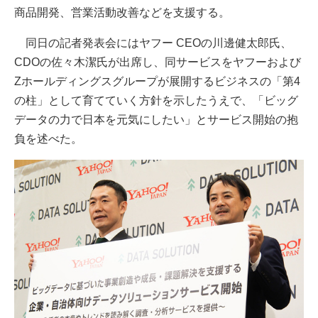
商品開発、営業活動改善などを支援する。
同日の記者発表会にはヤフー CEOの川邊健太郎氏、
CDOの佐々木潔氏が出席し、同サービスをヤフーおよび
Zホールディングスグループが展開するビジネスの「第4
の柱」として育てていく方針を示したうえで、「ビッグ
データの力で日本を元気にしたい」とサービス開始の抱
負を述べた。