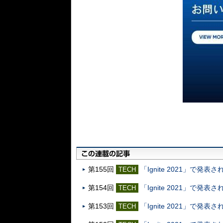
第155回
「Ignite 2021」で発表
TECH
第154回
「Ignite 2021」で発
TECH
第153回
「Ignite 2021」で発
TECH