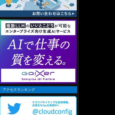
アクセスランキング