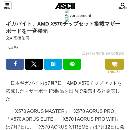
ギガバイト、AMD X570チップセット搭載マザー
ボードを一斉発売
文● 高橋佑司
[PC表示へ]
2019年07月07日 19時00分更新
お気に入り
日本ギガバイトは7月7日、AMD X570チップセットを
搭載したマザーボード5製品を国内で発売すると発表し
た。
「X570 AORUS MASTER」「X570 AORUS PRO」
「X570 AORUS ELITE」「X570 I AORUS PRO WIFI」
は7月7日に、「X570 AORUS XTREME」は7月12日に発