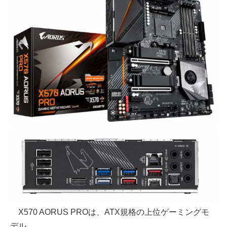
X570 AORUS PROは、ATX規格の上位ゲーミングモ
デル。