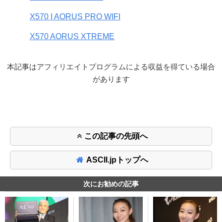
X570 I AORUS PRO WIFI
X570 AORUS XTREME
本記事はアフィリエイトプログラムによる収益を得ている場合
があります
この記事の先頭へ
ASCII.jpトップへ
次にお勧めの記事