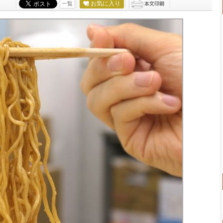
お気に入り
一覧