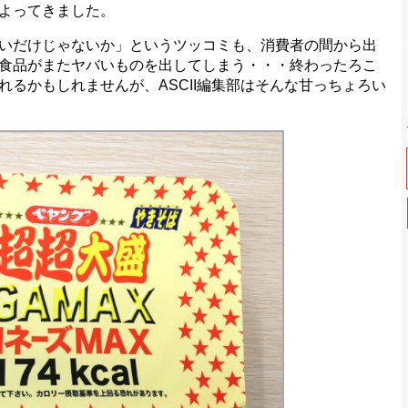
よってきました。
いだけじゃないか」というツッコミも、消費者の間から出
食品がまたヤバいものを出してしまう・・・終わったろこ
るかもしれませんが、ASCII編集部はそんな甘っちょろい