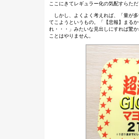
ここにきてレギュラー化の気配すらただ
しかし、よくよく考えれば、「量が多
てこようというもの。「【悲報】まるか
れ・・・」みたいな見出しにすれば驚かれ
ことはやりません。