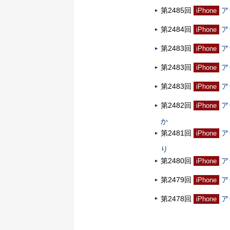
第2485回
ア
iPhone
第2484回
ア
iPhone
第2483回
ア
iPhone
第2483回
ア
iPhone
第2483回
ア
iPhone
第2482回
ア
iPhone
か
第2481回
ア
iPhone
り
第2480回
ア
iPhone
第2479回
ア
iPhone
第2478回
ア
iPhone