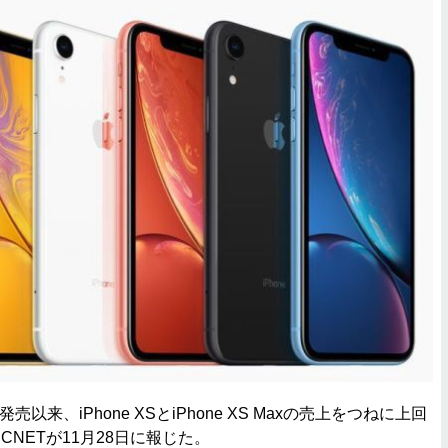
発売以来、iPhone XSとiPhone XS Maxの売上をつねに上回
NETが11月28日に報じた。