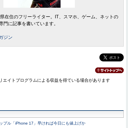
岡県在住のフリーライター。IT、スマホ、ゲーム、ネットの
専門に記事を書いています。
ガジン
リエイトプログラムによる収益を得ている場合があります
ップル「iPhone 17」早ければ今日にも値上げか