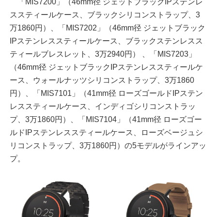
「MIS7200」（46mm径 ジェットブラックIPステンレ
ススティールケース、ブラックシリコンストラップ、3
万1860円）、「MIS7202」（46mm径 ジェットブラック
IPステンレススティールケース、ブラックステンレスス
ティールブレスレット、3万2940円） 、「MIS7203」
（46mm径 ジェットブラックIPステンレススティールケ
ース、ウォールナッツシリコンストラップ、3万1860
円）、「MIS7101」（41mm径 ローズゴールドIPステン
レススティールケース、インディゴシリコンストラッ
プ、3万1860円）、「MIS7104」（41mm径 ローズゴー
ルドIPステンレススティールケース、ローズベージュシ
リコンストラップ、3万1860円）の5モデルがラインアッ
プ。