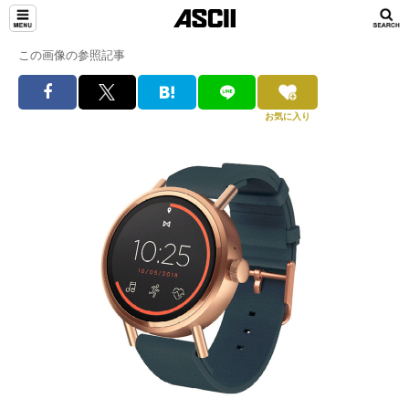
この画像の参照記事
お気に入り