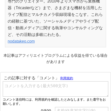
専門のクリエイター。2010年よりスマホから業務機
器（Tricasterなど）まで、さまざまな機材を活用した
ライブ配信とマルチカメラ収録現場をこなす。これら
の経験に基づいた、ソーシャルメディアやライブ配
信・動画メディアに関する執筆やコンサルティングな
ど、その活動は多岐にわたる。
nodatakeo.com
本記事はアフィリエイトプログラムによる収益を得ている場合
があります