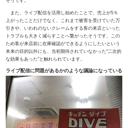
そうです。
また、ライブ配信を活用し始めたことで、売上が5％
上がったことだけでなく、これまで被害を受けていた万
引きや、いわれのないクレームをする客の来店といった
トラブルも大きく減らすことへ繋がったそうです。この
ため客が来店前に在庫確認ができるようにしたいという
本来の目的以外にも、当初期待されていなかった“二次的
な効果もあった”と触れられています。
ライブ配信に問題があるかのような議論になっている