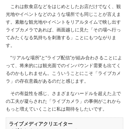
これは飲食店などをはじめとしたお店だけでなく、観
光地やイベントなどのような場所でも同じことが言えま
す。素敵な観光地やイベントをリアルタイムで映し出す
ライブカメラであれば、画面越しに見た「その場へ行っ
てみたくなる気持ちを刺激する」ことにもつながりま
す。
“リアルな場所”と“ライブ配信”が組み合わさることによ
って、将来的には観光面でのインバウンド需要も出てく
るのかもしれません。こういうことにこそ「ライブカメ
ラ」の存在意義があるのだと感じます。
その有益性を感じ、さまざまなハードルを超えた上で
の工夫が凝らされた「ライブカメラ」の事例がこれから
もっと増えていくことに私は期待をしたいです。
ライブメディアクリエイター