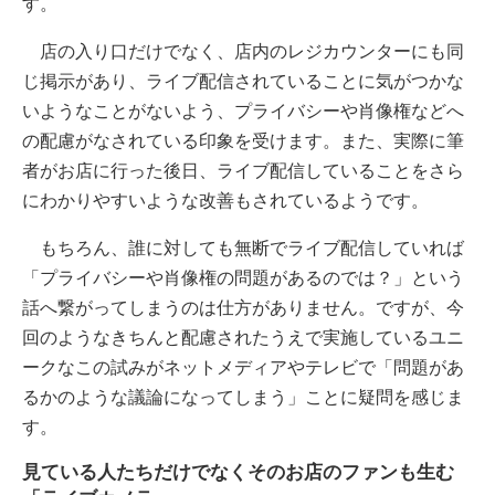
す。
店の入り口だけでなく、店内のレジカウンターにも同
じ掲示があり、ライブ配信されていることに気がつかな
いようなことがないよう、プライバシーや肖像権などへ
の配慮がなされている印象を受けます。また、実際に筆
者がお店に行った後日、ライブ配信していることをさら
にわかりやすいような改善もされているようです。
もちろん、誰に対しても無断でライブ配信していれば
「プライバシーや肖像権の問題があるのでは？」という
話へ繋がってしまうのは仕方がありません。ですが、今
回のようなきちんと配慮されたうえで実施しているユニ
ークなこの試みがネットメディアやテレビで「問題があ
るかのような議論になってしまう」ことに疑問を感じま
す。
見ている人たちだけでなくそのお店のファンも生む