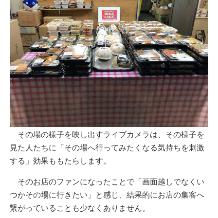
その場の様子を映し出すライブカメラは、その様子を
見た人たちに「その場へ行ってみたくなる気持ちを刺激
する」効果ももたらします。
そのお店のファンになったことで「画面越しでなくい
つかその場に行きたい」と感じ、結果的にお店の集客へ
繋がっていることも少なくありません。