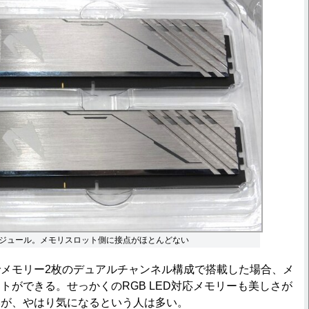
ジュール。メモリスロット側に接点がほとんどない
メモリー2枚のデュアルチャンネル構成で搭載した場合、メ
トができる。せっかくのRGB LED対応メモリーも美しさが
いが、やはり気になるという人は多い。