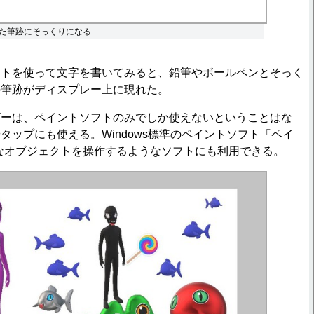
た筆跡にそっくりになる
トを使って文字を書いてみると、鉛筆やボールペンとそっく
の筆跡がディスプレー上に現れた。
ーは、ペイントソフトのみでしか使えないということはな
タップにも使える。Windows標準のペイントソフト「ペイ
なオブジェクトを操作するようなソフトにも利用できる。