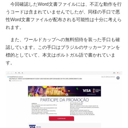
今回確認したWord文書ファイルには、不正な動作を行
うコードは含まれていませんでしたが、同様の手口で悪
性Word文書ファイルが配布される可能性は十分に考えら
れます。
また、ワールドカップへの無料招待を装った手口も確
認しています。この手口はブラジルのサッカーファンを
標的としていて、本文はポルトガル語で書かれていま
す。