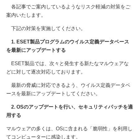
各記事でご案内しているようなリスク軽減の対策をご
案内いたします。
下記の対策を実施してください。
1. ESET製品プログラムのウイルス定義データベース
を最新にアップデートする
ESET製品では、次々と発生する新たなマルウェアな
どに対して逐次対応しております。
最新の脅威に対応できるよう、ウイルス定義データベ
ースを最新にアップデートしてください。
2. OSのアップデートを行い、セキュリティパッチを適
用する
マルウェアの多くは、OSに含まれる「脆弱性」を利用し
てコンピューターに感染します。