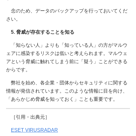
念のため、データのバックアップを行っておいてくだ
さい。
5. 脅威が存在することを知る
「知らない人」よりも「知っている人」の方がマルウ
ェアに感染するリスクは低いと考えられます。マルウェ
アという脅威に触れてしまう前に「疑う」ことができる
からです。
弊社を始め、各企業・団体からセキュリティに関する
情報が発信されています。このような情報に目を向け、
「あらかじめ脅威を知っておく」ことも重要です。
［引用・出典元］
ESET VIRUSRADAR