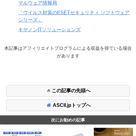
マルウェア情報局
「ウイルス対策のESETセキュリティ ソフトウェア
シリーズ」
キヤノンITソリューションズ
本記事はアフィリエイトプログラムによる収益を得ている場合
があります
この記事の先頭へ
ASCII.jpトップへ
次にお勧めの記事