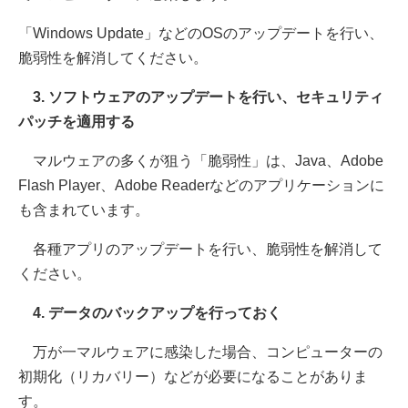
「Windows Update」などのOSのアップデートを行い、
脆弱性を解消してください。
3. ソフトウェアのアップデートを行い、セキュリティ
パッチを適用する
マルウェアの多くが狙う「脆弱性」は、Java、Adobe
Flash Player、Adobe Readerなどのアプリケーションに
も含まれています。
各種アプリのアップデートを行い、脆弱性を解消して
ください。
4. データのバックアップを行っておく
万が一マルウェアに感染した場合、コンピューターの
初期化（リカバリー）などが必要になることがありま
す。