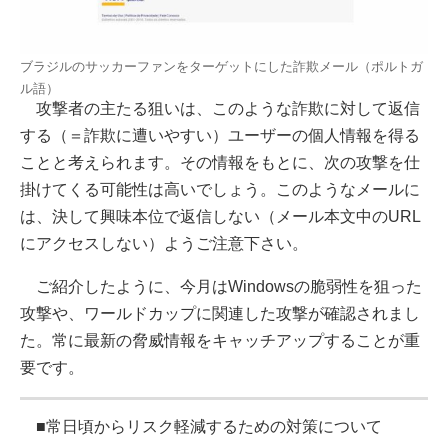
ブラジルのサッカーファンをターゲットにした詐欺メール（ポルトガ
ル語）
攻撃者の主たる狙いは、このような詐欺に対して返信
する（＝詐欺に遭いやすい）ユーザーの個人情報を得る
ことと考えられます。その情報をもとに、次の攻撃を仕
掛けてくる可能性は高いでしょう。このようなメールに
は、決して興味本位で返信しない（メール本文中のURL
にアクセスしない）ようご注意下さい。
ご紹介したように、今月はWindowsの脆弱性を狙った
攻撃や、ワールドカップに関連した攻撃が確認されまし
た。常に最新の脅威情報をキャッチアップすることが重
要です。
■常日頃からリスク軽減するための対策について