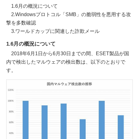
1.6月の概況について
2.Windowsプロトコル「SMB」の脆弱性を悪用する攻
撃を多数確認
3.ワールドカップに関連した詐欺メール
1.6月の概況について
2018年6月1日から6月30日までの間、ESET製品が国
内で検出したマルウェアの検出数は、以下のとおりで
す。