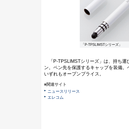
「P-TPSLIMSTシリーズ」
「P-TPSLIMSTシリーズ」は、持
ン。ペン先を保護するキャップを装備。ペン
いずれもオープンプライス。
■関連サイト
ニュースリリース
エレコム