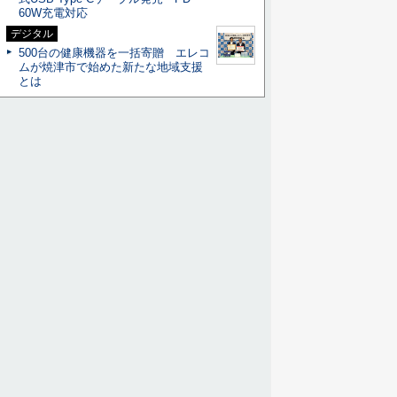
60W充電対応
デジタル
500台の健康機器を一括寄贈 エレコ
ムが焼津市で始めた新たな地域支援
とは