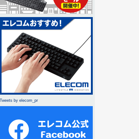
Tweets by elecom_pr