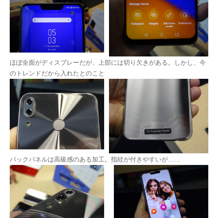
ほぼ全面がディスプレーだが、上部には切り欠きがある。しかし、今
のトレンドだから入れたとのこと
バックパネルは高級感のある加工。指紋が付きやすいが……