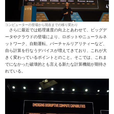
コンピューターの登場から現在までの移り変わり
さらに最近では処理速度の向上とあわせて、ビッグデ
ータやクラウドの登場により、ロボットやニューラルネ
ットワーク、自動運転、バーチャルリアリティーなど、
自ら計算を行なうデバイスが増えてきており、これが大
きく変わっているポイントとのこと。そこでは、これま
でになかった破壊的とも言える新たな計算機能が期待さ
れている。