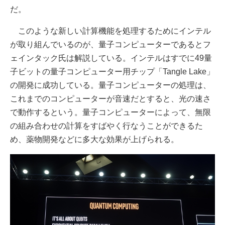
だ。
このような新しい計算機能を処理するためにインテル
が取り組んでいるのが、量子コンピューターであるとフ
ェインタック氏は解説している。インテルはすでに49量
子ビットの量子コンピューター用チップ「Tangle Lake」
の開発に成功している。量子コンピューターの処理は、
これまでのコンピューターが音速だとすると、光の速さ
で動作するという。量子コンピューターによって、無限
の組み合わせの計算をすばやく行なうことができるた
め、薬物開発などに多大な効果が上げられる。