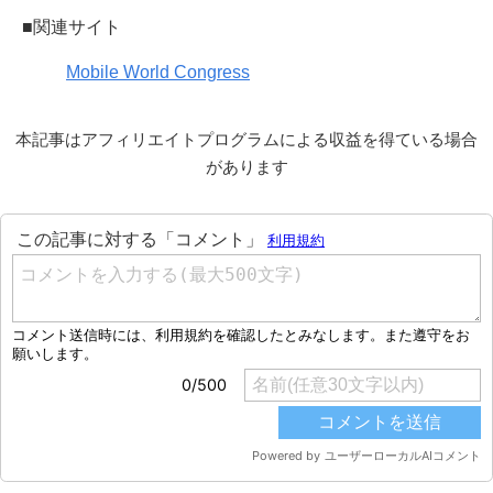
■関連サイト
Mobile World Congress
本記事はアフィリエイトプログラムによる収益を得ている場合
があります