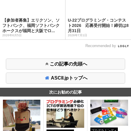
【参加者募集】エリクソン、ソ
U-22プログラミング・コンテス
フトバンク、福岡ソフトバンク
ト2026 応募受付開始！締切は8
ホークスが福岡と大阪でロ...
月31日
2026年6月5日
2026年7月1日
Recommended by
この記事の先頭へ
ASCII.jpトップへ
次にお勧めの記事
プログラミング＋