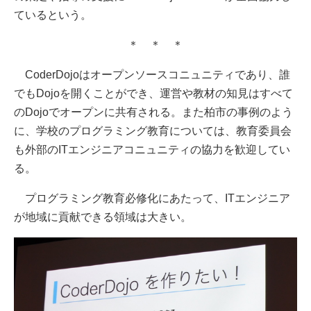
ているという。
＊ ＊ ＊
CoderDojoはオープンソースコニュニティであり、誰
でもDojoを開くことができ、運営や教材の知見はすべて
のDojoでオープンに共有される。また柏市の事例のよう
に、学校のプログラミング教育については、教育委員会
も外部のITエンジニアコニュニティの協力を歓迎してい
る。
プログラミング教育必修化にあたって、ITエンジニア
が地域に貢献できる領域は大きい。