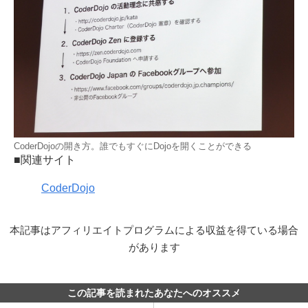
CoderDojoの開き方。誰でもすぐにDojoを開くことができる
■関連サイト
CoderDojo
本記事はアフィリエイトプログラムによる収益を得ている場合
があります
この記事を読まれたあなたへのオススメ